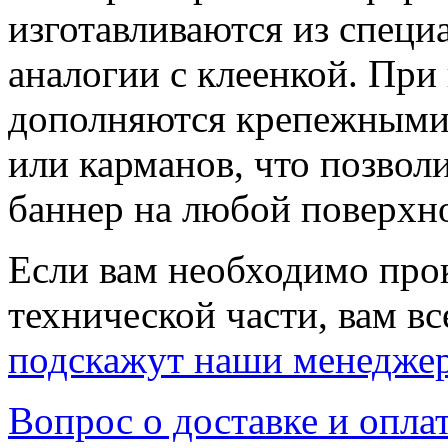
изготавливаются из специ
аналогии с клеенкой. При
дополняются крепежными 
или карманов, что позволи
баннер на любой поверхн
Если вам необходимо про
технической части, вам вс
подскажут наши менедже
Вопрос о доставке и опла