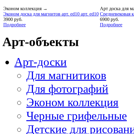
Эконом коллекция
→
Арт доска для м
Эконом доска для магнитов арт. ed10 арт. ed10
Средневековая к
3900 руб.
6900 руб.
Подробнее
Подробнее
Арт-объекты
Арт-доски
Для магнитиков
Для фотографий
Эконом коллекция
Черные грифельные
Детские для рисован