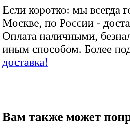
Если коротко: мы всегда 
Москве, по России - дост
Оплата наличными, безн
иным способом. Более по
доставка!
Вам также может понр