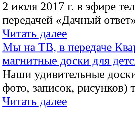
2 июля 2017 г. в эфире те
передачей «Дачный ответ»
Читать далее
Мы на ТВ, в передаче Кв
магнитные доски для детс
Наши удивительные доски 
фото, записок, рисунков) 
Читать далее