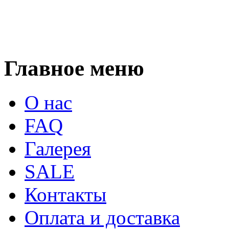
Главное меню
О нас
FAQ
Галерея
SALE
Контакты
Оплата и доставка