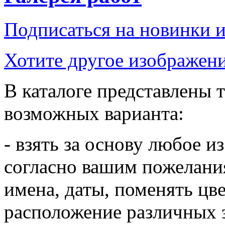
Подписаться на новинки 
Хотите другое изображени
В каталоге представлены т
возможных варианта:
- взять за основу любое и
согласно вашим пожелания
имена, даты, поменять цв
расположение различных 