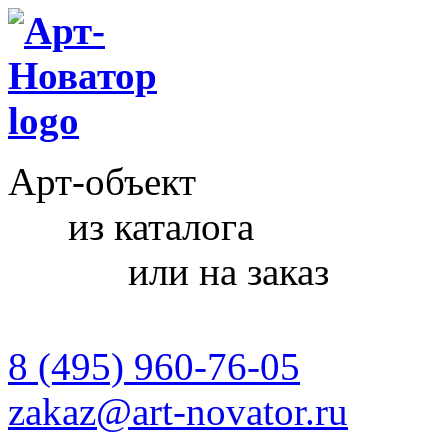
Арт-объект
из каталога
или на заказ
8 (495) 960-76-05
zakaz@art-novator.ru