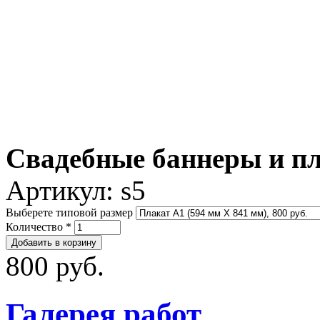
Свадебные баннеры и пл
Артикул:
s5
Выберете типовой размер
Количество
*
800 руб.
Галерея работ