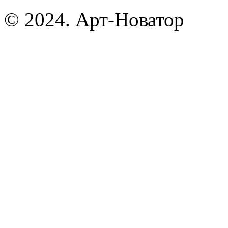
© 2024. Арт-Новатор