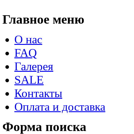
Главное меню
О нас
FAQ
Галерея
SALE
Контакты
Оплата и доставка
Форма поиска