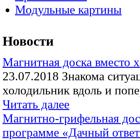
Модульные картины
Новости
Магнитная доска вместо 
23.07.2018 Знакома ситуа
холодильник вдоль и попе
Читать далее
Магнитно-грифельная дос
программе «Дачный отве