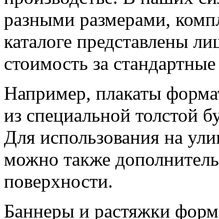
разными размерами, комп
каталоге представлены ли
стоимость за стандартные
Например, плакаты форма
из специальной толстой б
Для использования на ули
можно также дополнитель
поверхности.
Баннеры и растяжки форм