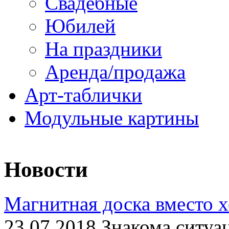
Свадебные
Юбилей
На праздники
Аренда/продажа
Арт-таблички
Модульные картины
Новости
Магнитная доска вместо 
23.07.2018 Знакома ситуа