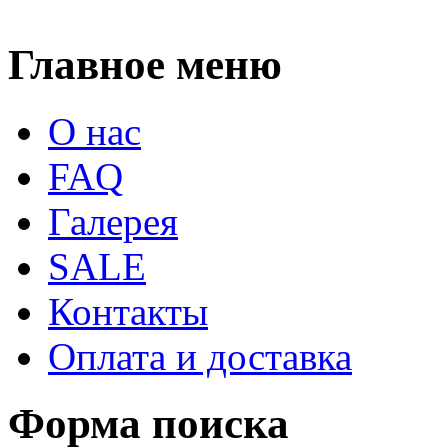
Главное меню
О нас
FAQ
Галерея
SALE
Контакты
Оплата и доставка
Форма поиска