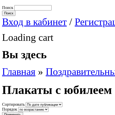
Поиск
Вход в кабинет
/
Регистра
Loading cart
Вы здесь
Главная
»
Поздравительны
Плакаты с юбилеем
Сортировать
Порядок