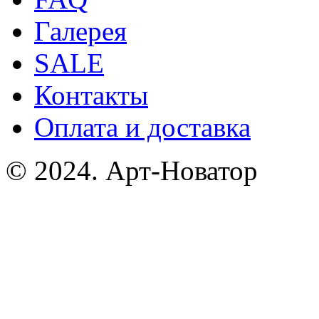
Галерея
SALE
Контакты
Оплата и доставка
© 2024. Арт-Новатор