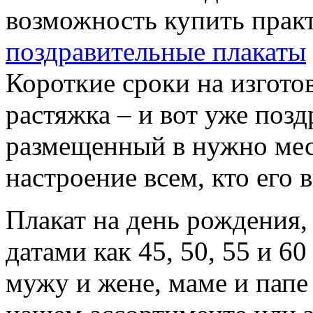
возможность купить прак
поздравительные плакаты
Короткие сроки на изгото
растяжка – и вот уже поз
размещенный в нужно мес
настроение всем, кто его 
Плакат на день рождения,
датами как 45, 50, 55 и 6
мужу и жене, маме и папе