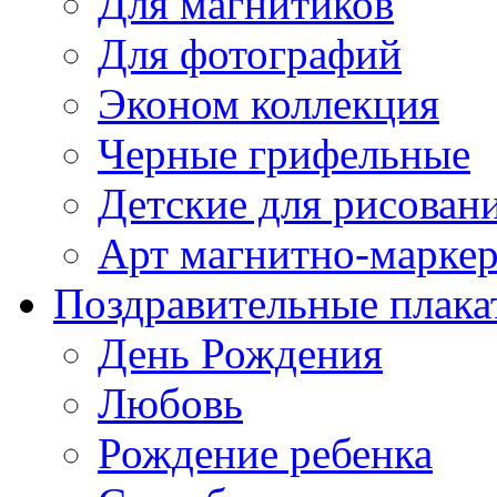
Для магнитиков
Для фотографий
Эконом коллекция
Черные грифельные
Детские для рисован
Арт магнитно-марке
Поздравительные плака
День Рождения
Любовь
Рождение ребенка