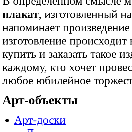
В определенном смысле м
плакат
, изготовленный н
напоминает произведение 
изготовление происходит
купить и заказать такое и
каждому, кто хочет прове
любое юбилейное торжест
Арт-объекты
Арт-доски