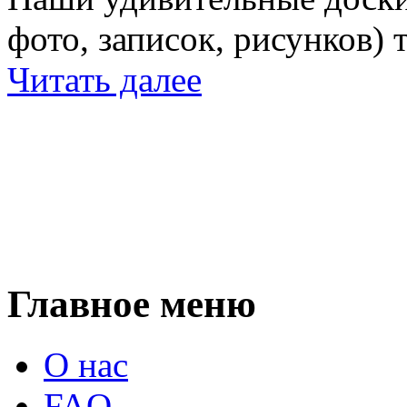
фото, записок, рисунков) 
Читать далее
Главное меню
О нас
FAQ