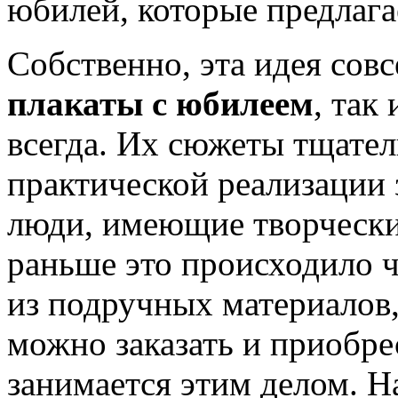
юбилей, которые предлага
Собственно, эта идея совс
плакаты с юбилеем
, так
всегда. Их сюжеты тщател
практической реализации
люди, имеющие творчески
раньше это происходило 
из подручных материалов,
можно заказать и приобре
занимается этим делом. Н