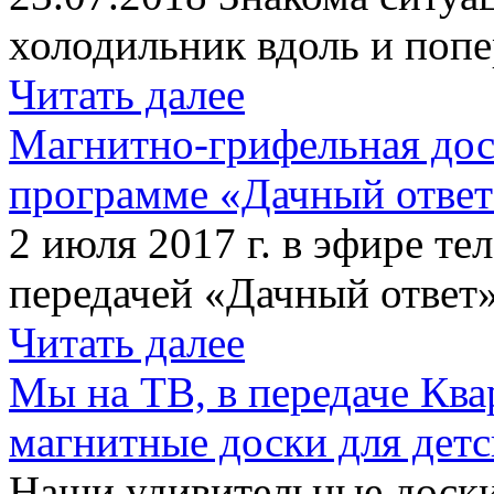
холодильник вдоль и попе
Читать далее
Магнитно-грифельная дос
программе «Дачный отве
2 июля 2017 г. в эфире те
передачей «Дачный ответ»
Читать далее
Мы на ТВ, в передаче Кв
магнитные доски для детс
Наши удивительные доски 