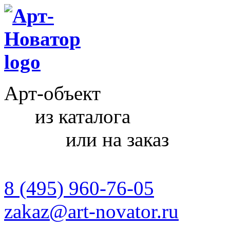
Арт-объект
из каталога
или на заказ
8 (495) 960-76-05
zakaz@art-novator.ru