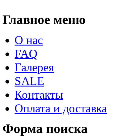
Главное меню
О нас
FAQ
Галерея
SALE
Контакты
Оплата и доставка
Форма поиска