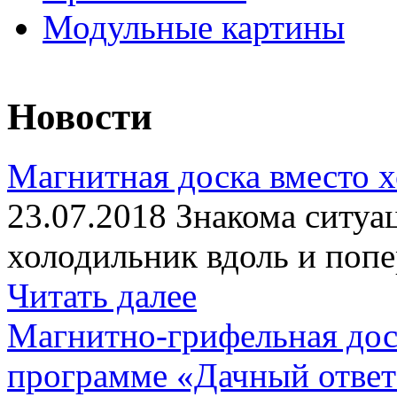
Модульные картины
Новости
Магнитная доска вместо 
23.07.2018 Знакома ситуа
холодильник вдоль и попе
Читать далее
Магнитно-грифельная дос
программе «Дачный отве