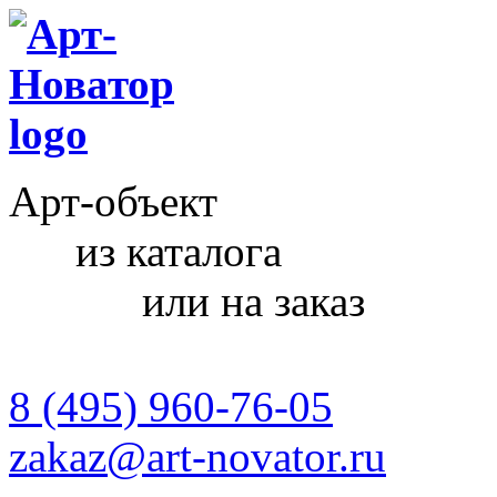
Арт-объект
из каталога
или на заказ
8 (495) 960-76-05
zakaz@art-novator.ru