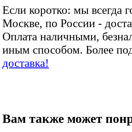
Если коротко: мы всегда 
Москве, по России - дост
Оплата наличными, безн
иным способом. Более по
доставка!
Вам также может понр