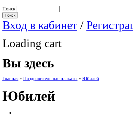
Поиск
Вход в кабинет
/
Регистра
Loading cart
Вы здесь
Главная
»
Поздравительные плакаты
»
Юбилей
Юбилей