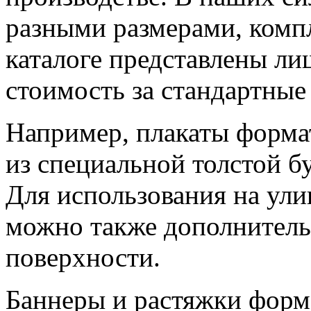
разными размерами, комп
каталоге представлены ли
стоимость за стандартные
Например, плакаты форма
из специальной толстой б
Для использования на ули
можно также дополнитель
поверхности.
Баннеры и растяжки форм