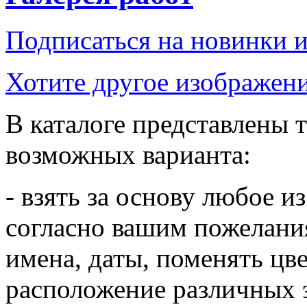
Подписаться на новинки 
Хотите другое изображени
В каталоге представлены т
возможных варианта:
- взять за основу любое и
согласно вашим пожелания
имена, даты, поменять цв
расположение различных 