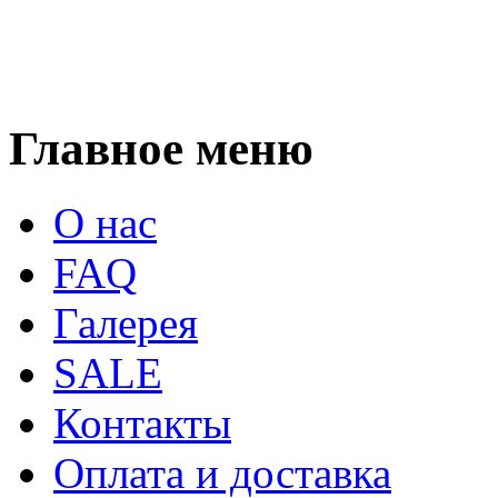
Главное меню
О нас
FAQ
Галерея
SALE
Контакты
Оплата и доставка