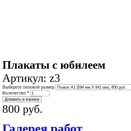
Плакаты с юбилеем
Артикул:
z3
Выберете типовой размер
Количество
*
800 руб.
Галерея работ