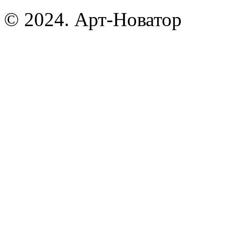
© 2024. Арт-Новатор