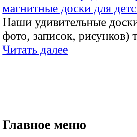
магнитные доски для детс
Наши удивительные доски 
фото, записок, рисунков) 
Читать далее
Главное меню