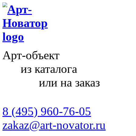
Арт-объект
из каталога
или на заказ
8 (495) 960-76-05
zakaz@art-novator.ru