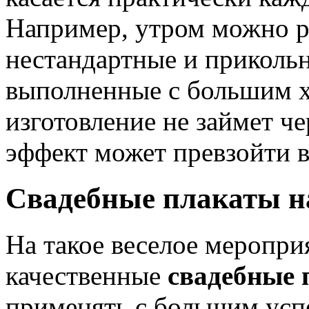
Например, утром можно р
нестандартные и прикольн
выполненные с большим 
изготовление не займет ч
эффект может превзойти в
Свадебные плакаты н
На такое веселое меропри
качественные
свадебные 
применять с большим успе