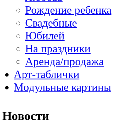
Рождение ребенка
Свадебные
Юбилей
На праздники
Аренда/продажа
Арт-таблички
Модульные картины
Новости