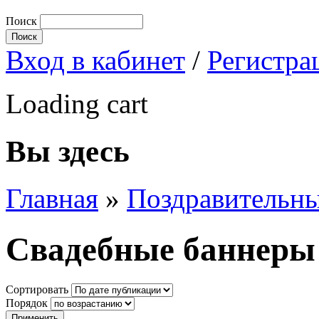
Поиск
Вход в кабинет
/
Регистра
Loading cart
Вы здесь
Главная
»
Поздравительны
Свадебные баннеры 
Сортировать
Порядок