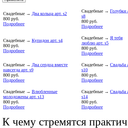
Свадебные
→
Голубки 
Свадебные
→
Два кольца арт. s2
s8
800 руб.
800 руб.
Подробнее
Подробнее
Свадебные
→
Я тебя
Свадебные
→
Купидон арт. s4
люблю арт. s5
800 руб.
800 руб.
Подробнее
Подробнее
Свадебные
→
Два сердца вместе
Свадебные
→
Свадьба 
навсегда арт. s9
s10
800 руб.
800 руб.
Подробнее
Подробнее
Свадебные
→
Влюбленные
Свадебные
→
Свадьба 
молодожены арт. s13
s14
800 руб.
800 руб.
Подробнее
Подробнее
К чему стремятся практич