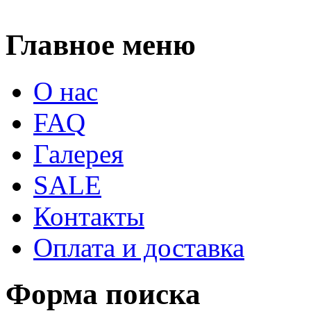
Главное меню
О нас
FAQ
Галерея
SALE
Контакты
Оплата и доставка
Форма поиска