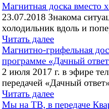
Магнитная доска вместо 
23.07.2018 Знакома ситуа
холодильник вдоль и попе
Читать далее
Магнитно-грифельная дос
программе «Дачный отве
2 июля 2017 г. в эфире те
передачей «Дачный ответ»
Читать далее
Мы на ТВ, в передаче Кв