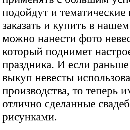
подойдут и тематические
заказать и купить в нашем
можно нанести фото неве
который поднимет настро
праздника. И если раньше
выкуп невесты использова
производства, то теперь 
отлично сделанные сваде
рисунками.