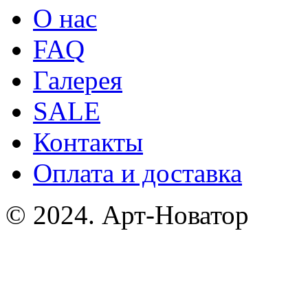
О нас
FAQ
Галерея
SALE
Контакты
Оплата и доставка
© 2024. Арт-Новатор