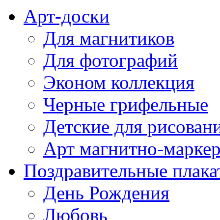
Арт-доски
Для магнитиков
Для фотографий
Эконом коллекция
Черные грифельные
Детские для рисован
Арт магнитно-марке
Поздравительные плака
День Рождения
Любовь