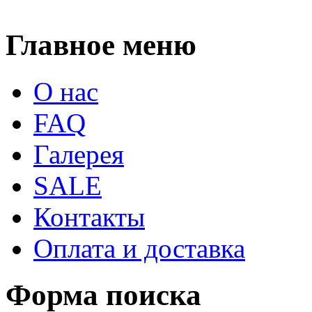
Главное меню
О нас
FAQ
Галерея
SALE
Контакты
Оплата и доставка
Форма поиска