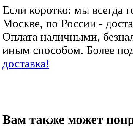
Если коротко: мы всегда 
Москве, по России - дост
Оплата наличными, безн
иным способом. Более по
доставка!
Вам также может понр