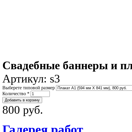
Свадебные баннеры и пл
Артикул:
s3
Выберете типовой размер
Количество
*
800 руб.
Галерея работ