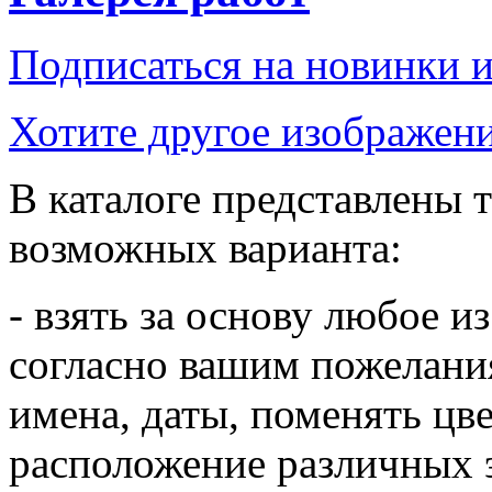
Подписаться на новинки 
Хотите другое изображени
В каталоге представлены т
возможных варианта:
- взять за основу любое и
согласно вашим пожелания
имена, даты, поменять цв
расположение различных 