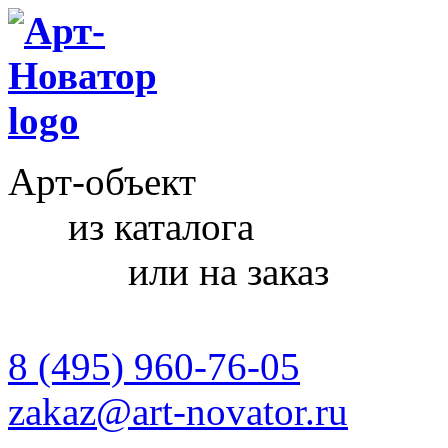
Арт-объект
из каталога
или на заказ
8 (495) 960-76-05
zakaz@art-novator.ru