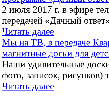
2 июля 2017 г. в эфире те
передачей «Дачный ответ»
Читать далее
Мы на ТВ, в передаче Кв
магнитные доски для детс
Наши удивительные доски 
фото, записок, рисунков) 
Читать далее