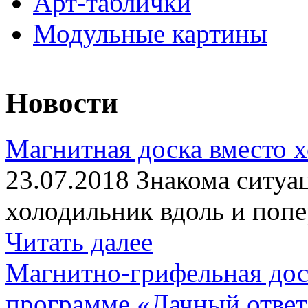
Арт-таблички
Модульные картины
Новости
Магнитная доска вместо 
23.07.2018 Знакома ситуа
холодильник вдоль и попе
Читать далее
Магнитно-грифельная дос
программе «Дачный отве