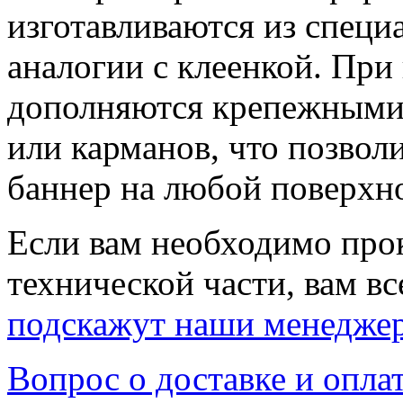
изготавливаются из специ
аналогии с клеенкой. При
дополняются крепежными 
или карманов, что позволи
баннер на любой поверхн
Если вам необходимо про
технической части, вам вс
подскажут наши менедже
Вопрос о доставке и опла