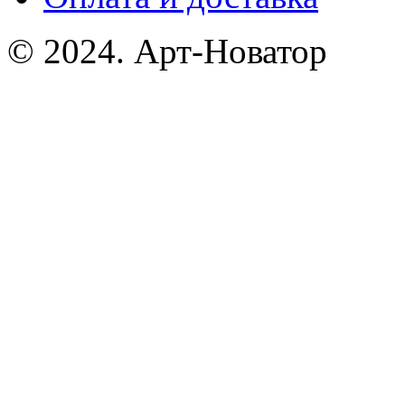
© 2024. Арт-Новатор