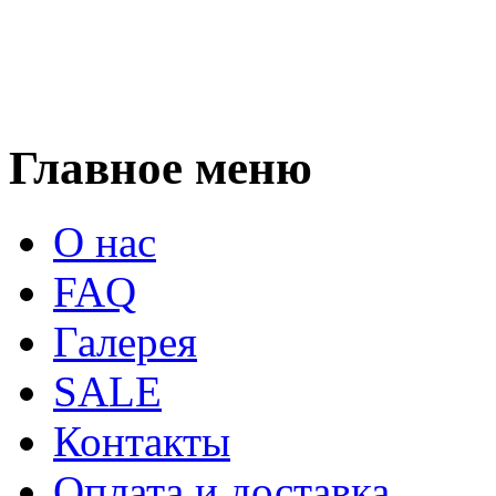
Главное меню
О нас
FAQ
Галерея
SALE
Контакты
Оплата и доставка