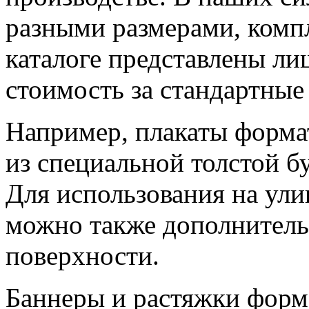
разными размерами, комп
каталоге представлены ли
стоимость за стандартные
Например, плакаты форма
из специальной толстой б
Для использования на ули
можно также дополнитель
поверхности.
Баннеры и растяжки форм