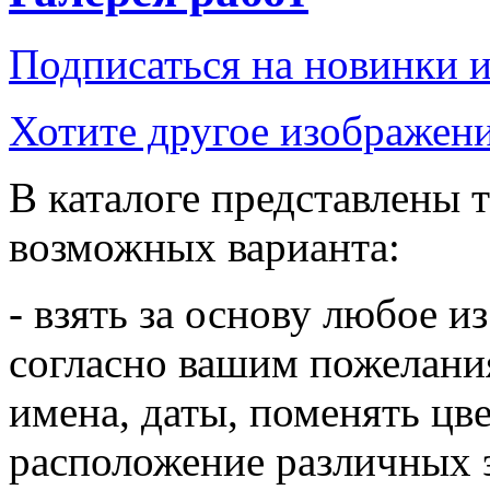
Подписаться на новинки 
Хотите другое изображени
В каталоге представлены т
возможных варианта:
- взять за основу любое и
согласно вашим пожелания
имена, даты, поменять цв
расположение различных 