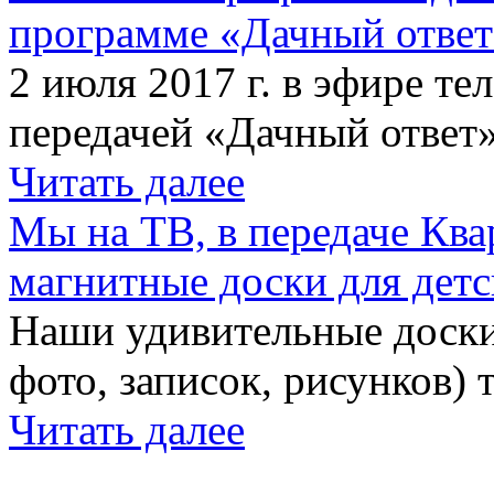
программе «Дачный отве
2 июля 2017 г. в эфире те
передачей «Дачный ответ»
Читать далее
Мы на ТВ, в передаче Кв
магнитные доски для детс
Наши удивительные доски 
фото, записок, рисунков) 
Читать далее