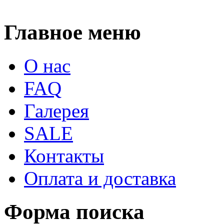
Главное меню
О нас
FAQ
Галерея
SALE
Контакты
Оплата и доставка
Форма поиска