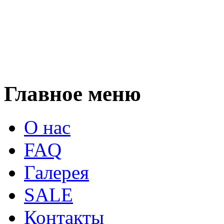
Главное меню
О нас
FAQ
Галерея
SALE
Контакты