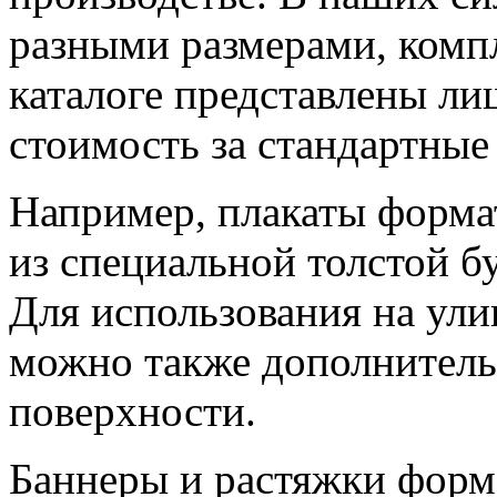
разными размерами, комп
каталоге представлены ли
стоимость за стандартные
Например, плакаты форма
из специальной толстой б
Для использования на ули
можно также дополнитель
поверхности.
Баннеры и растяжки форм