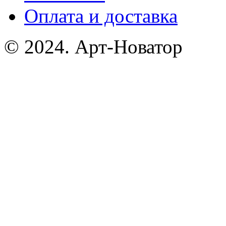
Оплата и доставка
© 2024. Арт-Новатор