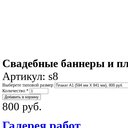
Свадебные баннеры и пл
Артикул:
s8
Выберете типовой размер
Количество
*
800 руб.
Галерея работ