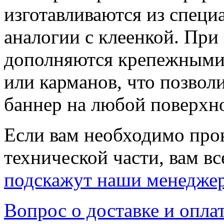
изготавливаются из специ
аналогии с клеенкой. При
дополняются крепежными 
или карманов, что позволи
баннер на любой поверхн
Если вам необходимо про
технической части, вам вс
подскажут наши менедже
Вопрос о доставке и опла