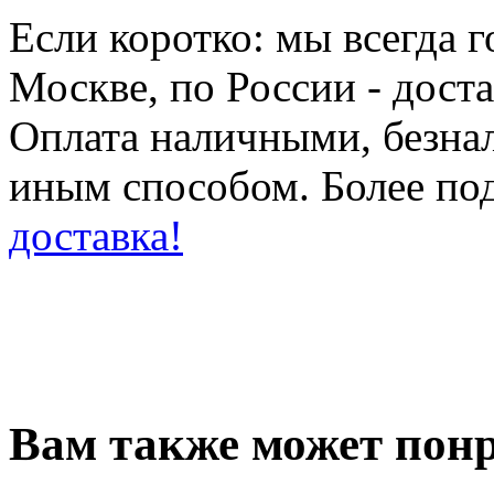
Если коротко: мы всегда 
Москве, по России - дост
Оплата наличными, безн
иным способом. Более по
доставка!
Вам также может понр