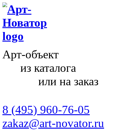
Арт-объект
из каталога
или на заказ
8 (495) 960-76-05
zakaz@art-novator.ru