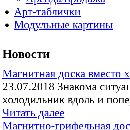
Арт-таблички
Модульные картины
Новости
Магнитная доска вместо 
23.07.2018 Знакома ситуа
холодильник вдоль и попе
Читать далее
Магнитно-грифельная дос