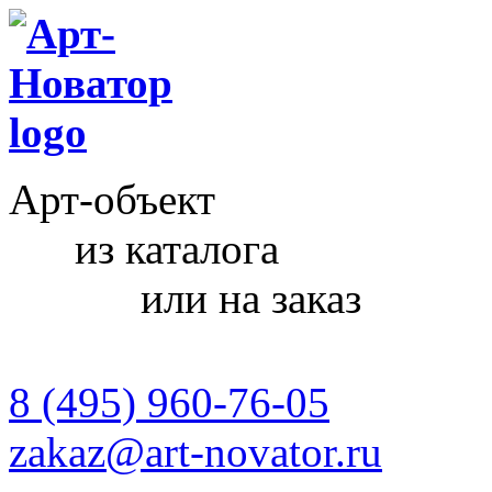
Арт-объект
из каталога
или на заказ
8 (495) 960-76-05
zakaz@art-novator.ru