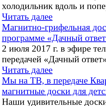
холодильник вдоль и попе
Читать далее
Магнитно-грифельная дос
программе «Дачный отве
2 июля 2017 г. в эфире те
передачей «Дачный ответ»
Читать далее
Мы на ТВ, в передаче Кв
магнитные доски для детс
Наши удивительные доски 