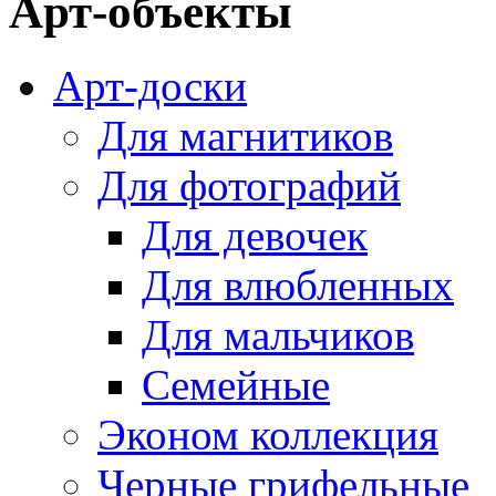
Арт-объекты
Арт-доски
Для магнитиков
Для фотографий
Для девочек
Для влюбленных
Для мальчиков
Семейные
Эконом коллекция
Черные грифельные