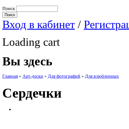
Поиск
Вход в кабинет
/
Регистра
Loading cart
Вы здесь
Главная
»
Арт-доски
»
Для фотографий
»
Для влюбленных
Сердечки