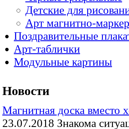
Детские для рисован
Арт магнитно-марке
Поздравительные плака
Арт-таблички
Модульные картины
Новости
Магнитная доска вместо 
23.07.2018 Знакома ситуа