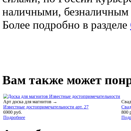
наличными, безналичным
Более подробно в разделе
Вам также может понр
Арт доска для магнитов
→
Сва
Известные достопримечательности арт. 27
Свад
6900 руб.
800 
Подробнее
Под