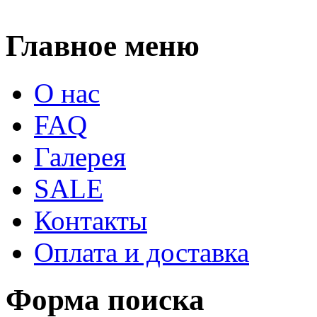
Главное меню
О нас
FAQ
Галерея
SALE
Контакты
Оплата и доставка
Форма поиска