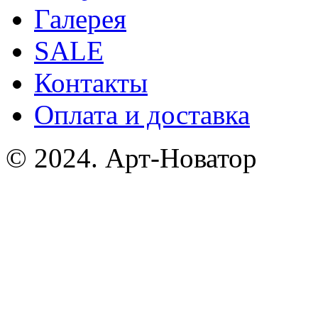
Галерея
SALE
Контакты
Оплата и доставка
© 2024. Арт-Новатор