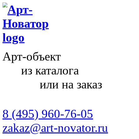
Арт-объект
из каталога
или на заказ
8 (495) 960-76-05
zakaz@art-novator.ru