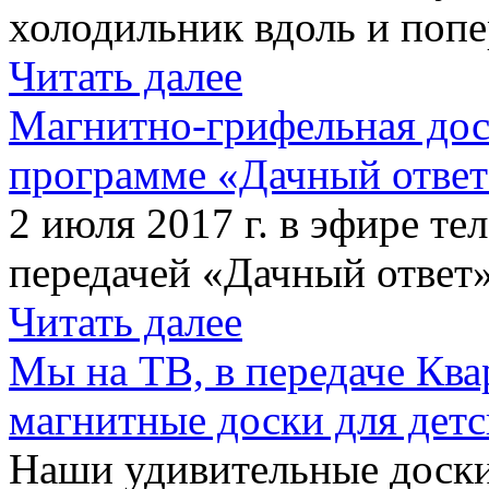
холодильник вдоль и попе
Читать далее
Магнитно-грифельная дос
программе «Дачный отве
2 июля 2017 г. в эфире те
передачей «Дачный ответ»
Читать далее
Мы на ТВ, в передаче Кв
магнитные доски для детс
Наши удивительные доски 