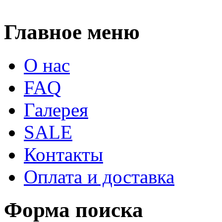
Главное меню
О нас
FAQ
Галерея
SALE
Контакты
Оплата и доставка
Форма поиска