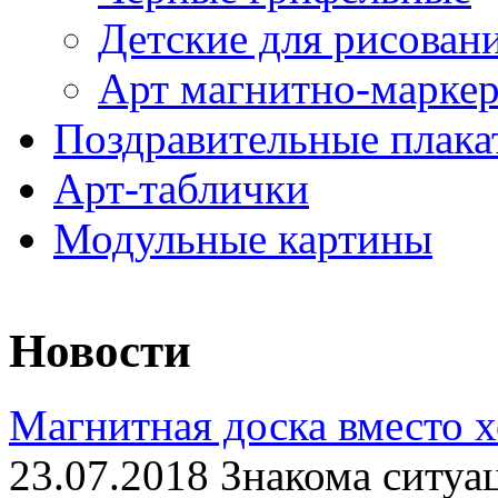
Детские для рисован
Арт магнитно-марке
Поздравительные плака
Арт-таблички
Модульные картины
Новости
Магнитная доска вместо 
23.07.2018 Знакома ситуа