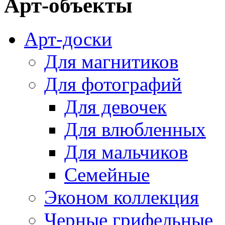
Арт-объекты
Арт-доски
Для магнитиков
Для фотографий
Для девочек
Для влюбленных
Для мальчиков
Семейные
Эконом коллекция
Черные грифельные