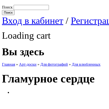
Поиск
Вход в кабинет
/
Регистра
Loading cart
Вы здесь
Главная
»
Арт-доски
»
Для фотографий
»
Для влюбленных
Гламурное сердце