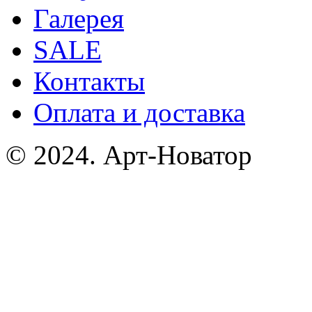
Галерея
SALE
Контакты
Оплата и доставка
© 2024. Арт-Новатор