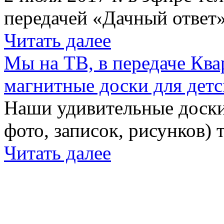
передачей «Дачный ответ»
Читать далее
Мы на ТВ, в передаче Кв
магнитные доски для детс
Наши удивительные доски 
фото, записок, рисунков) 
Читать далее