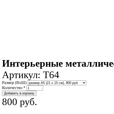
Интерьерные металличе
Артикул:
T64
Размер (ВxШ)
Количество
*
800 руб.