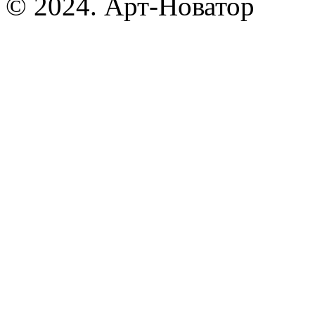
© 2024. Арт-Новатор