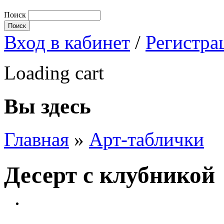
Поиск
Вход в кабинет
/
Регистра
Loading cart
Вы здесь
Главная
»
Арт-таблички
Десерт с клубникой