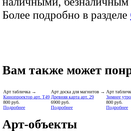
наличными, безналичным
Более подробно в разделе
Вам также может понр
Арт табличка
→
Арт доска для магнитов
→
Арт таблич
Кинопроектор арт. T49
Древняя карта арт. 29
Зимнее утро
800 руб.
6900 руб.
800 руб.
Подробнее
Подробнее
Подробнее
Арт-объекты