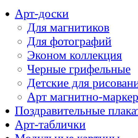
Арт-доски
Для магнитиков
Для фотографий
Эконом коллекция
Черные грифельные
Детские для рисован
Арт магнитно-марке
Поздравительные плака
Арт-таблички