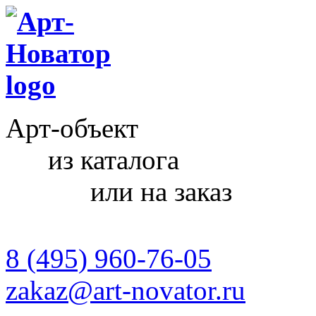
Арт-объект
из каталога
или на заказ
8 (495) 960-76-05
zakaz@art-novator.ru