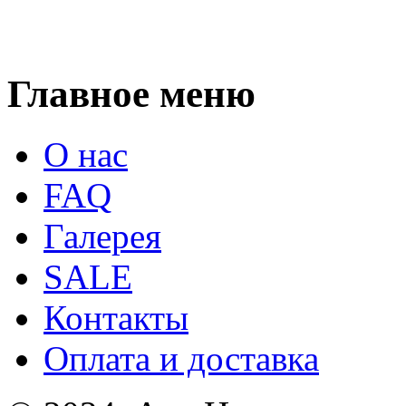
Главное меню
О нас
FAQ
Галерея
SALE
Контакты
Оплата и доставка