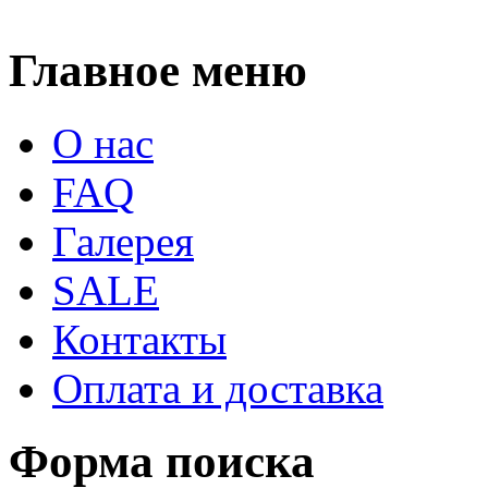
Главное меню
О нас
FAQ
Галерея
SALE
Контакты
Оплата и доставка
Форма поиска