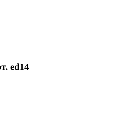
т. ed14