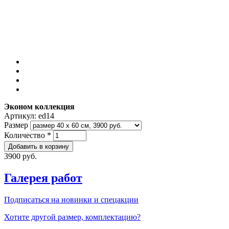
Эконом коллекция
Артикул:
ed14
Размер
Количество
*
3900 руб.
Галерея работ
Подписаться на новинки и спецакции
Хотите другой размер, комплектацию?