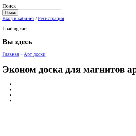
Поиск
Вход в кабинет
/
Регистрация
Loading cart
Вы здесь
Главная
»
Арт-доски
Эконом доска для магнитов ар