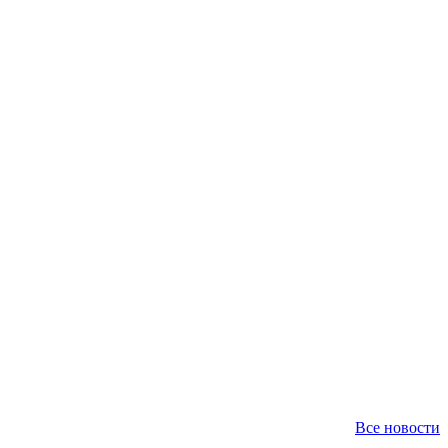
Все новости