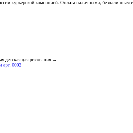
России курьерской компанией. Оплата наличными, безналичным 
ая детская для рисования
→
 арт. 0002