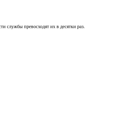
ти службы превосходят их в десятки раз.