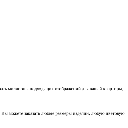
добрать миллионы подходящих изображений для вашей квартиры,
… Вы можете заказать любые размеры изделий, любую цветовую