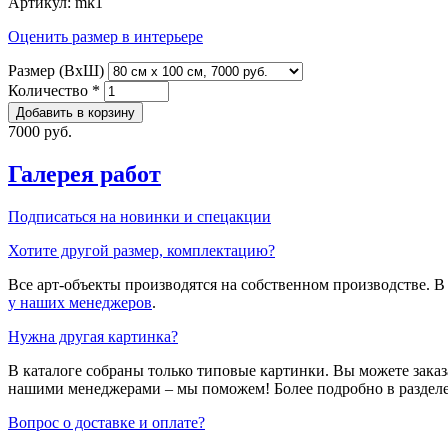
Артикул:
mk1
Оценить размер в интерьере
Размер (ВхШ)
Количество
*
7000 руб.
Галерея работ
Подписаться на новинки и спецакции
Хотите другой размер, комплектацию?
Все арт-объекты производятся на собственном производстве. 
у наших менеджеров
.
Нужна другая картинка?
В каталоге собраны только типовые картинки. Вы можете зака
нашими менеджерами – мы поможем! Более подробно в раздел
Вопрос о доставке и оплате?