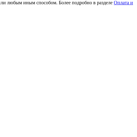
или любым иным способом. Более подробно в разделе
Оплата и