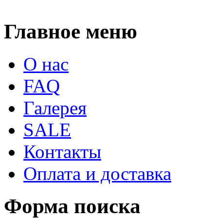
Главное меню
О нас
FAQ
Галерея
SALE
Контакты
Оплата и доставка
Форма поиска