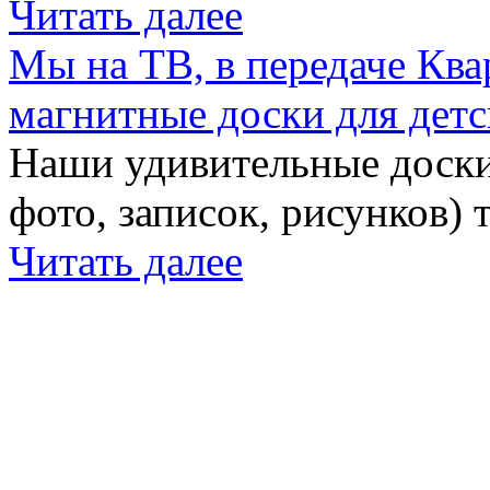
Читать далее
Мы на ТВ, в передаче Кв
магнитные доски для детс
Наши удивительные доски 
фото, записок, рисунков) 
Читать далее