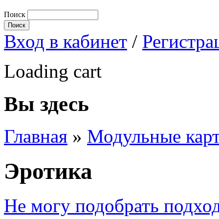
Поиск
Вход в кабинет
/
Регистра
Loading cart
Вы здесь
Главная
»
Модульные кар
Эротика
Не могу подобрать подхо