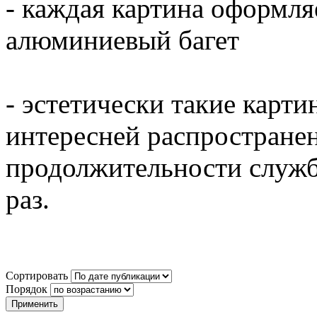
- каждая картина оформл
алюминиевый багет
- эстетически такие карти
интересней распространен
продолжительности служб
раз.
Сортировать
Порядок