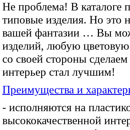
Не проблема! В каталоге 
типовые изделия. Но это 
вашей фантазии … Вы мож
изделий, любую цветовую
со своей стороны сделае
интерьер стал лучшим!
Преимущества и характер
- исполняются на пластик
высококачественной инте