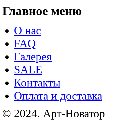
Главное меню
О нас
FAQ
Галерея
SALE
Контакты
Оплата и доставка
© 2024. Арт-Новатор