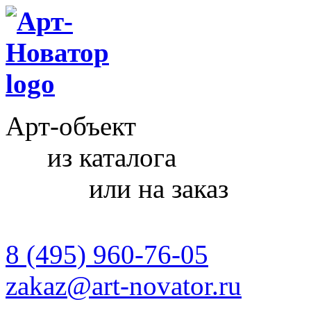
Арт-объект
из каталога
или на заказ
8 (495) 960-76-05
zakaz@art-novator.ru