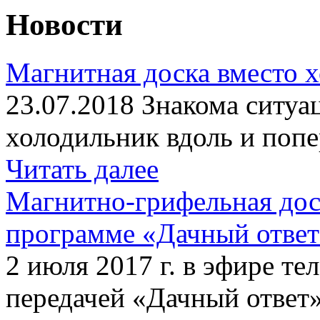
Новости
Магнитная доска вместо 
23.07.2018 Знакома ситуа
холодильник вдоль и попе
Читать далее
Магнитно-грифельная дос
программе «Дачный отве
2 июля 2017 г. в эфире те
передачей «Дачный ответ»