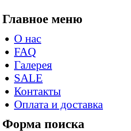
Главное меню
О нас
FAQ
Галерея
SALE
Контакты
Оплата и доставка
Форма поиска