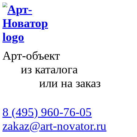
Арт-объект
из каталога
или на заказ
8 (495) 960-76-05
zakaz@art-novator.ru