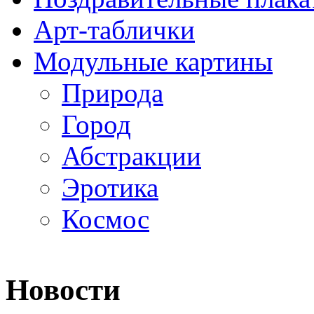
Арт-таблички
Модульные картины
Природа
Город
Абстракции
Эротика
Космос
Новости