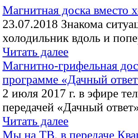
Магнитная доска вместо 
23.07.2018 Знакома ситуа
холодильник вдоль и попе
Читать далее
Магнитно-грифельная дос
программе «Дачный отве
2 июля 2017 г. в эфире те
передачей «Дачный ответ»
Читать далее
Мы на ТВ, в передаче Кв