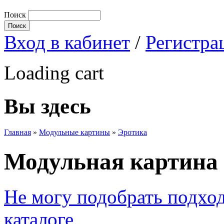
Поиск
Вход в кабинет
/
Регистра
Loading cart
Вы здесь
Главная
»
Модульные картины
»
Эротика
Модульная картина 
Не могу подобрать подхо
каталоге