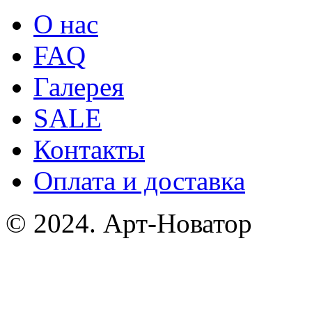
О нас
FAQ
Галерея
SALE
Контакты
Оплата и доставка
© 2024. Арт-Новатор