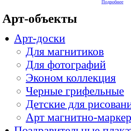
Подробнее
Арт-объекты
Арт-доски
Для магнитиков
Для фотографий
Эконом коллекция
Черные грифельные
Детские для рисован
Арт магнитно-марке
Поздравительные плака