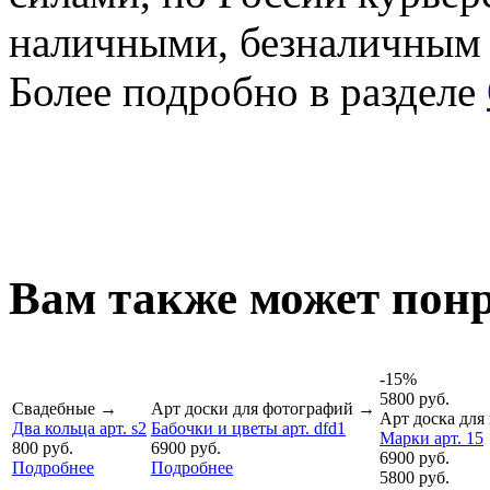
наличными, безналичным
Более подробно в разделе
Вам также может понр
-15%
5800 руб.
Свадебные
→
Арт доски для фотографий
→
Арт доска для
Два кольца арт. s2
Бабочки и цветы арт. dfd1
Марки арт. 15
800 руб.
6900 руб.
6900 руб.
Подробнее
Подробнее
5800 руб.