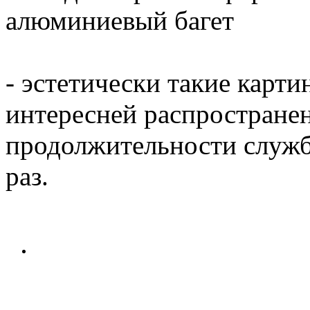
алюминиевый багет
- эстетически такие карти
интересней распространен
продолжительности служб
раз.