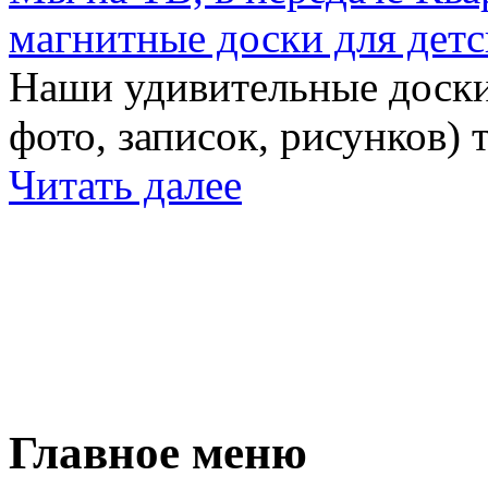
магнитные доски для детс
Наши удивительные доски 
фото, записок, рисунков) 
Читать далее
Главное меню