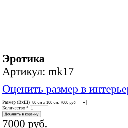
Эротика
Артикул:
mk17
Оценить размер в интерье
Размер (ВхШ)
Количество
*
7000 руб.