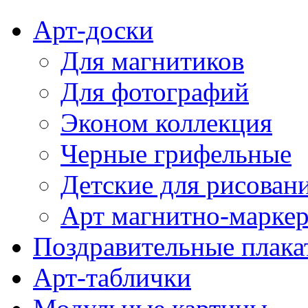
Арт-доски
Для магнитиков
Для фотографий
Эконом коллекция
Черные грифельные
Детские для рисован
Арт магнитно-марке
Поздравительные плака
Арт-таблички