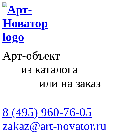
Арт-объект
из каталога
или на заказ
8 (495) 960-76-05
zakaz@art-novator.ru