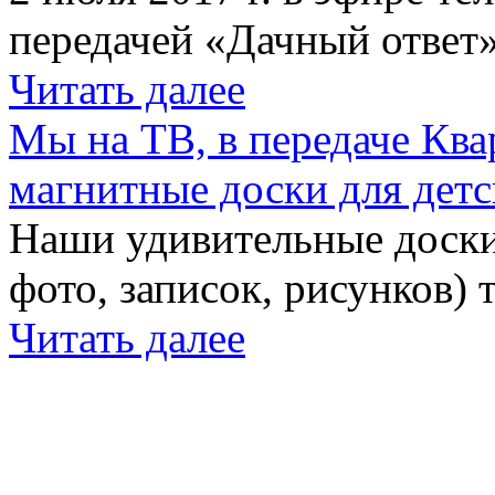
передачей «Дачный ответ»
Читать далее
Мы на ТВ, в передаче Кв
магнитные доски для детс
Наши удивительные доски 
фото, записок, рисунков) 
Читать далее