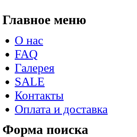
Главное меню
О нас
FAQ
Галерея
SALE
Контакты
Оплата и доставка
Форма поиска