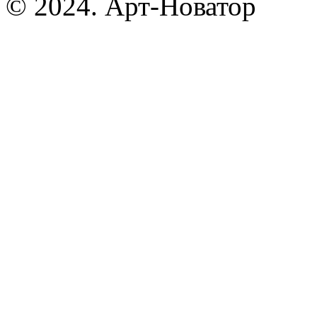
© 2024. Арт-Новатор