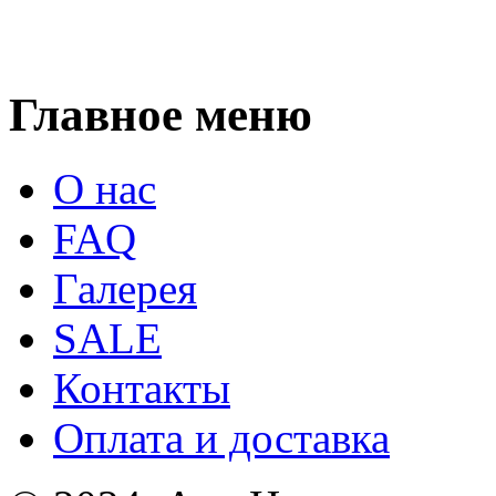
Главное меню
О нас
FAQ
Галерея
SALE
Контакты
Оплата и доставка