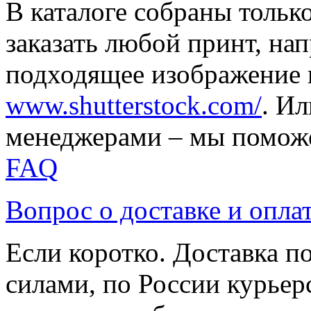
В каталоге собраны тольк
заказать любой принт, на
подходящее изображение 
www.shutterstock.com/
. И
менеджерами – мы поможе
FAQ
Вопрос о доставке и опла
Если коротко. Доставка 
силами, по России курьер