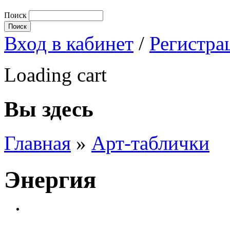
Поиск
Вход в кабинет
/
Регистра
Loading cart
Вы здесь
Главная
»
Арт-таблички
Энергия