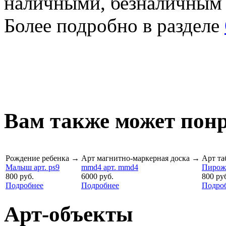
наличными, безналичным
Более подробно в разделе
Вам также может понр
Рождение ребенка
→
Арт магнитно-маркерная доска
→
Арт та
Малыш арт. ps9
mmd4 арт. mmd4
Пирожн
800 руб.
6000 руб.
800 ру
Подробнее
Подробнее
Подро
Арт-объекты