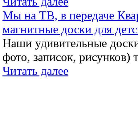
Читать далее
Мы на ТВ, в передаче Кв
магнитные доски для детс
Наши удивительные доски 
фото, записок, рисунков) 
Читать далее