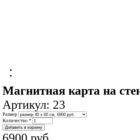
Магнитная карта на сте
Артикул:
23
Размер
Количество
*
6900 руб.