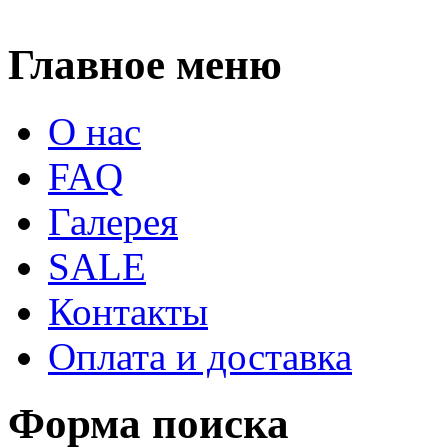
Главное меню
О нас
FAQ
Галерея
SALE
Контакты
Оплата и доставка
Форма поиска