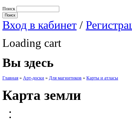
Поиск
Вход в кабинет
/
Регистра
Loading cart
Вы здесь
Главная
»
Арт-доски
»
Для магнитиков
»
Карты и атласы
Карта земли