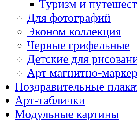
Туризм и путешес
Для фотографий
Эконом коллекция
Черные грифельные
Детские для рисован
Арт магнитно-марке
Поздравительные плака
Арт-таблички
Модульные картины