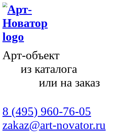
Арт-объект
из каталога
или на заказ
8 (495) 960-76-05
zakaz@art-novator.ru