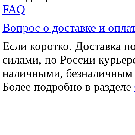
FAQ
Вопрос о доставке и опла
Если коротко. Доставка 
силами, по России курьер
наличными, безналичным
Более подробно в разделе