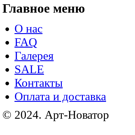
Главное меню
О нас
FAQ
Галерея
SALE
Контакты
Оплата и доставка
© 2024. Арт-Новатор