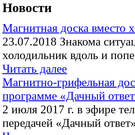
Новости
Магнитная доска вместо 
23.07.2018 Знакома ситуа
холодильник вдоль и попе
Читать далее
Магнитно-грифельная дос
программе «Дачный отве
2 июля 2017 г. в эфире те
передачей «Дачный ответ»