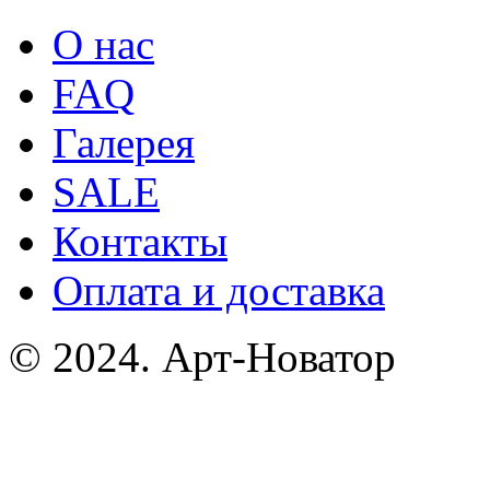
О нас
FAQ
Галерея
SALE
Контакты
Оплата и доставка
© 2024. Арт-Новатор