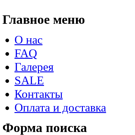
Главное меню
О нас
FAQ
Галерея
SALE
Контакты
Оплата и доставка
Форма поиска