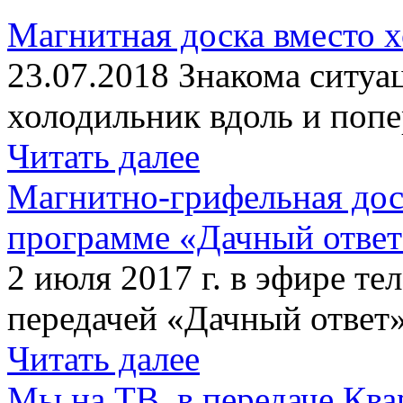
Магнитная доска вместо 
23.07.2018 Знакома ситуа
холодильник вдоль и попе
Читать далее
Магнитно-грифельная дос
программе «Дачный отве
2 июля 2017 г. в эфире те
передачей «Дачный ответ»
Читать далее
Мы на ТВ, в передаче Кв