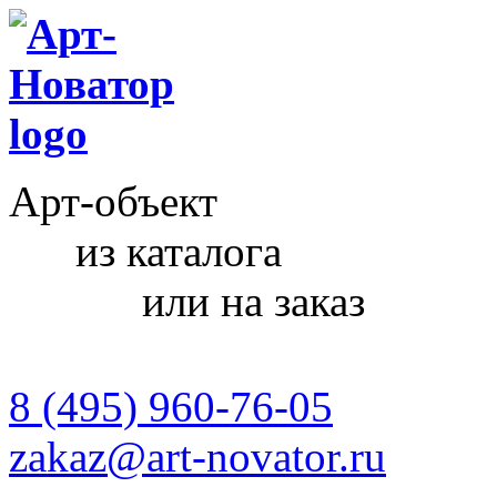
Арт-объект
из каталога
или на заказ
8 (495) 960-76-05
zakaz@art-novator.ru