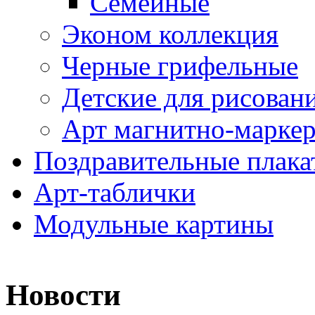
Семейные
Эконом коллекция
Черные грифельные
Детские для рисован
Арт магнитно-марке
Поздравительные плака
Арт-таблички
Модульные картины
Новости