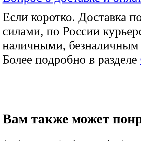
Если коротко. Доставка 
силами, по России курьер
наличными, безналичным
Более подробно в разделе
Вам также может понр