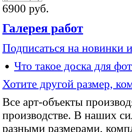
6900 руб.
Галерея работ
Подписаться на новинки 
Что такое доска для фо
Хотите другой размер, к
Все арт-объекты производ
производстве. В наших си
разными размерами, компл