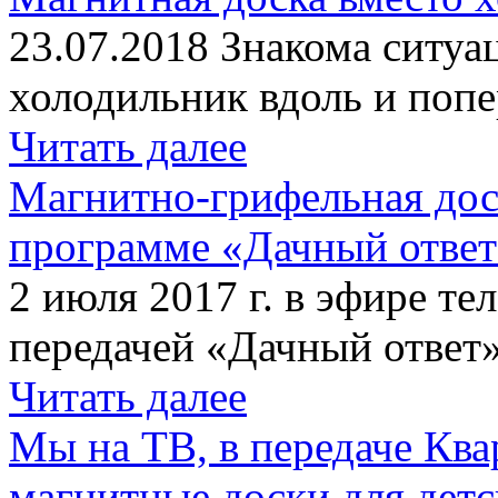
23.07.2018 Знакома ситуа
холодильник вдоль и попе
Читать далее
Магнитно-грифельная дос
программе «Дачный отве
2 июля 2017 г. в эфире те
передачей «Дачный ответ»
Читать далее
Мы на ТВ, в передаче Кв
магнитные доски для детс