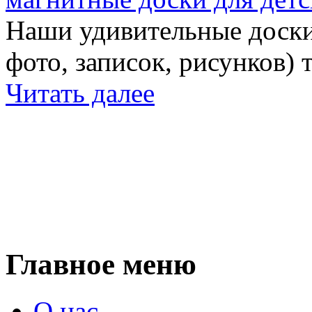
Наши удивительные доски 
фото, записок, рисунков) 
Читать далее
Главное меню
О нас