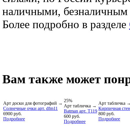
наличными, безналичным
Более подробно в разделе
Вам также может понр
25%
Арт доски для фотографий
→
Арт табличка
Арт табличка
→
Солнечные очки арт. dfm11
Кирпичная стен
Batman арт. T119
6900 руб.
800 руб.
600 руб.
Подробнее
Подробнее
Подробнее