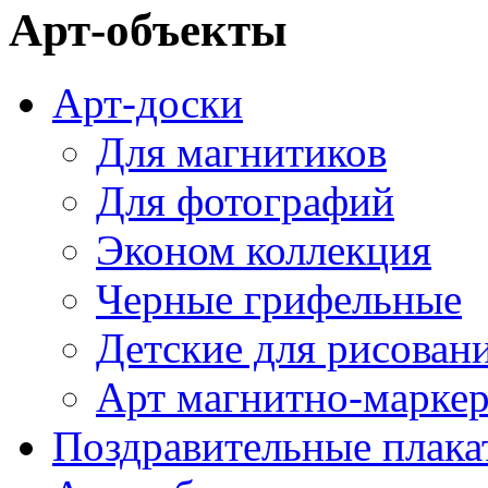
Арт-объекты
Арт-доски
Для магнитиков
Для фотографий
Эконом коллекция
Черные грифельные
Детские для рисован
Арт магнитно-марке
Поздравительные плака