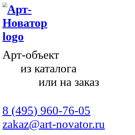
Арт-объект
из каталога
или на заказ
8 (495) 960-76-05
zakaz@art-novator.ru