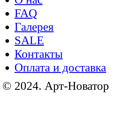
FAQ
Галерея
SALE
Контакты
Оплата и доставка
© 2024. Арт-Новатор