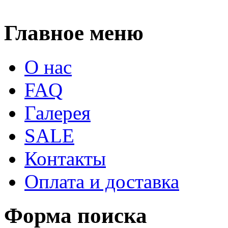
Главное меню
О нас
FAQ
Галерея
SALE
Контакты
Оплата и доставка
Форма поиска