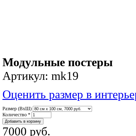
Модульные постеры
Артикул:
mk19
Оценить размер в интерье
Размер (ВхШ)
Количество
*
7000 руб.