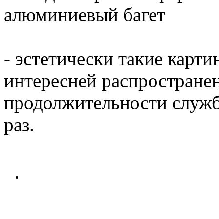
алюминиевый багет
- эстетически такие карти
интересней распространен
продолжительности служб
раз.