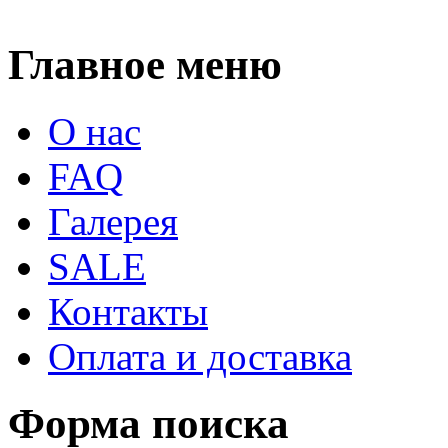
Главное меню
О нас
FAQ
Галерея
SALE
Контакты
Оплата и доставка
Форма поиска