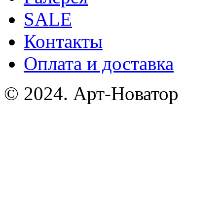
SALE
Контакты
Оплата и доставка
© 2024. Арт-Новатор