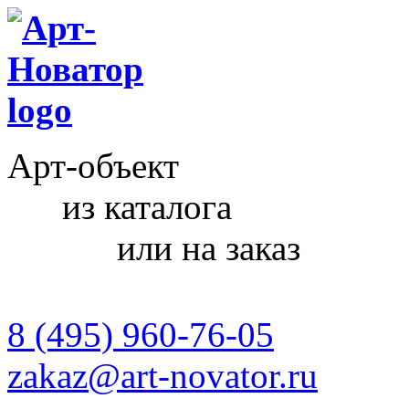
Арт-объект
из каталога
или на заказ
8 (495) 960-76-05
zakaz@art-novator.ru