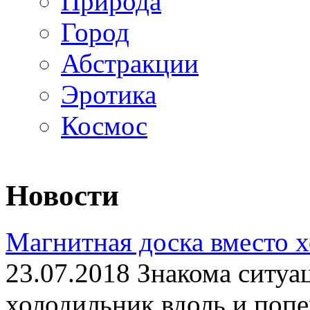
Природа
Город
Абстракции
Эротика
Космос
Новости
Магнитная доска вместо 
23.07.2018 Знакома ситуа
холодильник вдоль и попе