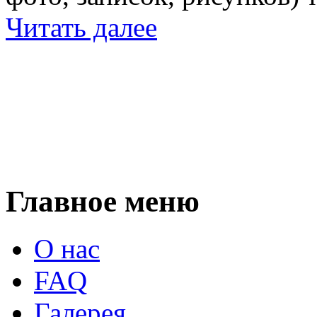
Читать далее
Главное меню
О нас
FAQ
Галерея