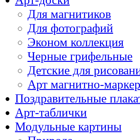
Для магнитиков
Для фотографий
Эконом коллекция
Черные грифельные
Детские для рисован
Арт магнитно-марке
Поздравительные плака
Арт-таблички
Модульные картины