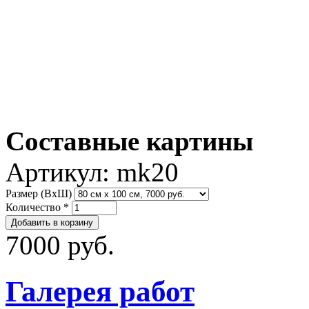
Составные картины
Артикул:
mk20
Размер (ВхШ)
Количество
*
7000 руб.
Галерея работ