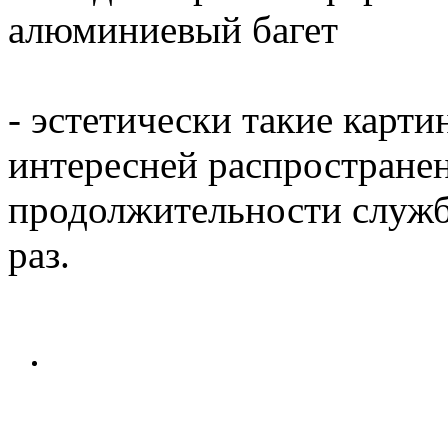
алюминиевый багет
- эстетически такие карти
интересней распространен
продолжительности служб
раз.