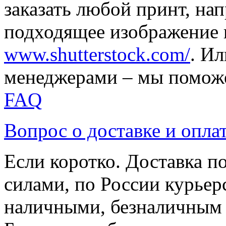
заказать любой принт, на
подходящее изображение 
www.shutterstock.com/
. И
менеджерами – мы поможе
FAQ
Вопрос о доставке и опла
Если коротко. Доставка 
силами, по России курьер
наличными, безналичным