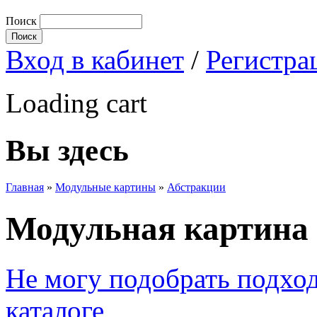
Поиск
Вход в кабинет
/
Регистра
Loading cart
Вы здесь
Главная
»
Модульные картины
»
Абстракции
Модульная картина 
Не могу подобрать подхо
каталоге