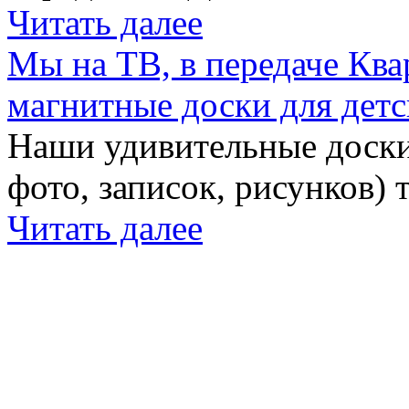
Читать далее
Мы на ТВ, в передаче Кв
магнитные доски для детс
Наши удивительные доски 
фото, записок, рисунков) 
Читать далее