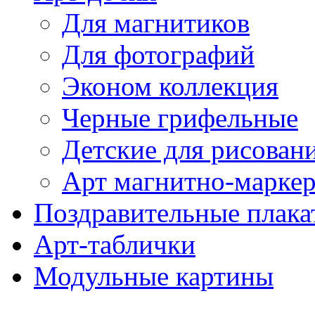
Для магнитиков
Для фотографий
Эконом коллекция
Черные грифельные
Детские для рисован
Арт магнитно-марке
Поздравительные плака
Арт-таблички
Модульные картины