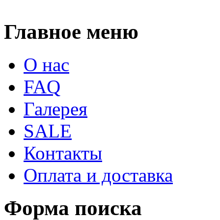
Главное меню
О нас
FAQ
Галерея
SALE
Контакты
Оплата и доставка
Форма поиска