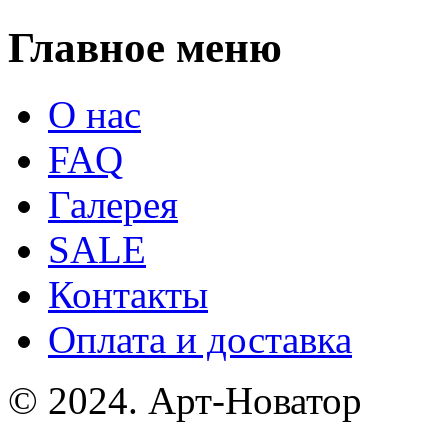
Главное меню
О нас
FAQ
Галерея
SALE
Контакты
Оплата и доставка
© 2024. Арт-Новатор