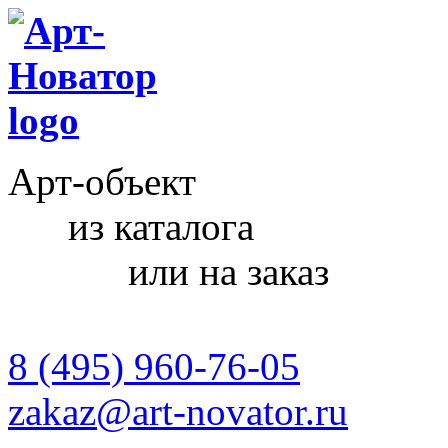
Арт-объект
из каталога
или на заказ
8 (495) 960-76-05
zakaz@art-novator.ru