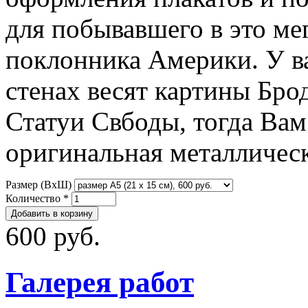
для побывавшего в это ме
поклонника Америки. У в
стенах весят картины Бро
Статуи Свбоды, тогда Ва
оригинальная металличес
Размер (ВxШ)
Количество
*
600 руб.
Галерея работ