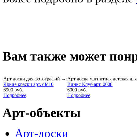
Вам также может понр
Арт доски для фотографий
→
Арт доска магнитная детская дл
Яркие краски арт. dfd10
Винкс Клуб арт. 0008
6900 руб.
6900 руб.
Подробнее
Подробнее
Арт-объекты
Арт-доски