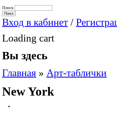
Поиск
Вход в кабинет
/
Регистра
Loading cart
Вы здесь
Главная
»
Арт-таблички
New York