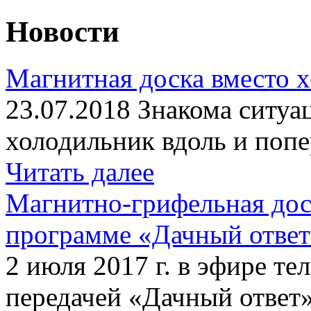
Новости
Магнитная доска вместо 
23.07.2018 Знакома ситуа
холодильник вдоль и попе
Читать далее
Магнитно-грифельная дос
программе «Дачный отве
2 июля 2017 г. в эфире те
передачей «Дачный ответ»