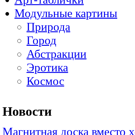
Модульные картины
Природа
Город
Абстракции
Эротика
Космос
Новости
Магнитная доска вместо 