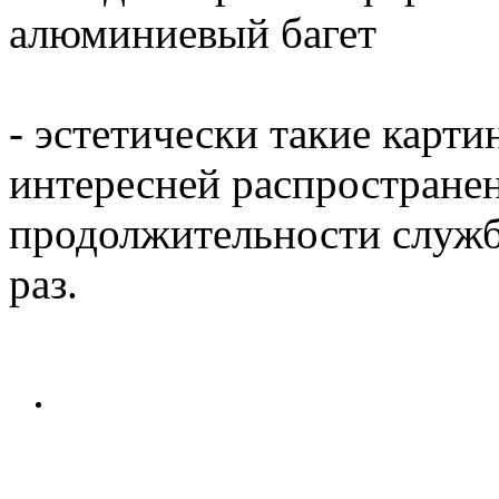
алюминиевый багет
- эстетически такие карти
интересней распространен
продолжительности служб
раз.