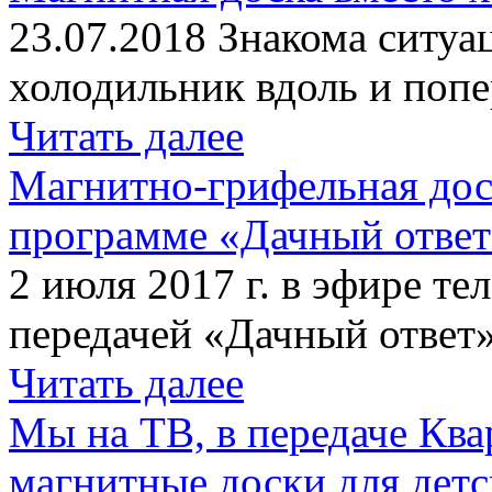
23.07.2018 Знакома ситуа
холодильник вдоль и попе
Читать далее
Магнитно-грифельная дос
программе «Дачный отве
2 июля 2017 г. в эфире те
передачей «Дачный ответ»
Читать далее
Мы на ТВ, в передаче Кв
магнитные доски для детс