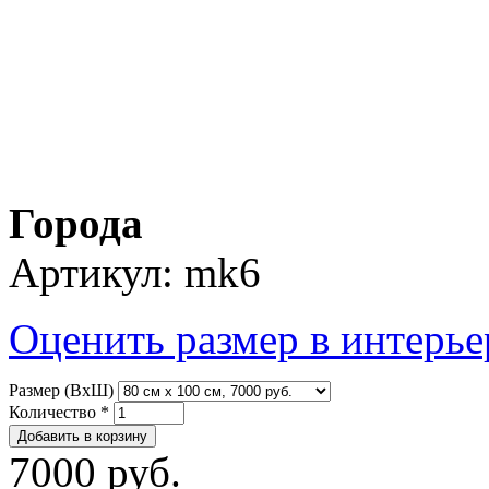
Города
Артикул:
mk6
Оценить размер в интерье
Размер (ВхШ)
Количество
*
7000 руб.