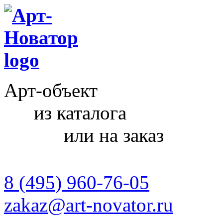
Арт-объект
из каталога
или на заказ
8 (495) 960-76-05
zakaz@art-novator.ru