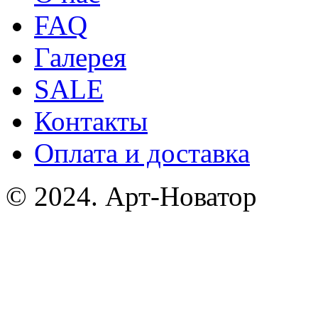
FAQ
Галерея
SALE
Контакты
Оплата и доставка
© 2024. Арт-Новатор