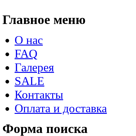
Главное меню
О нас
FAQ
Галерея
SALE
Контакты
Оплата и доставка
Форма поиска