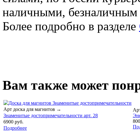
наличными, безналичным
Более подробно в разделе
Вам также может понр
Арт доска для магнитов
→
Ар
Знаменитые достопримечательности арт. 28
Эне
800
6900 руб.
По
Подробнее