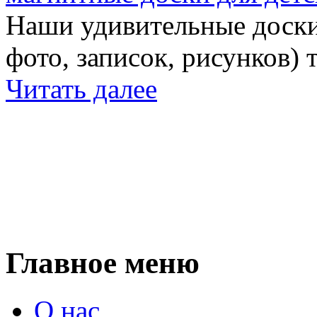
Наши удивительные доски 
фото, записок, рисунков) 
Читать далее
Главное меню
О нас