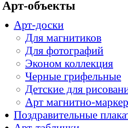
Арт-объекты
Арт-доски
Для магнитиков
Для фотографий
Эконом коллекция
Черные грифельные
Детские для рисован
Арт магнитно-марке
Поздравительные плака
Арт-таблички