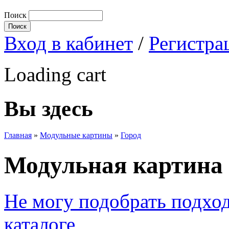
Поиск
Вход в кабинет
/
Регистра
Loading cart
Вы здесь
Главная
»
Модульные картины
»
Город
Модульная картина 
Не могу подобрать подхо
каталоге