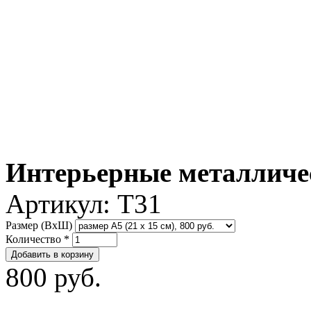
Интерьерные металличе
Артикул:
T31
Размер (ВxШ)
Количество
*
800 руб.