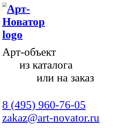
Арт-объект
из каталога
или на заказ
8 (495) 960-76-05
zakaz@art-novator.ru