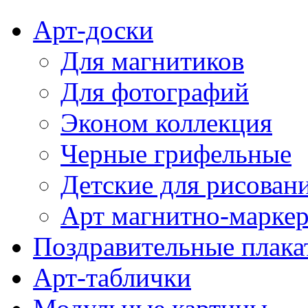
Арт-доски
Для магнитиков
Для фотографий
Эконом коллекция
Черные грифельные
Детские для рисован
Арт магнитно-марке
Поздравительные плака
Арт-таблички