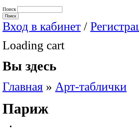
Поиск
Вход в кабинет
/
Регистра
Loading cart
Вы здесь
Главная
»
Арт-таблички
Париж