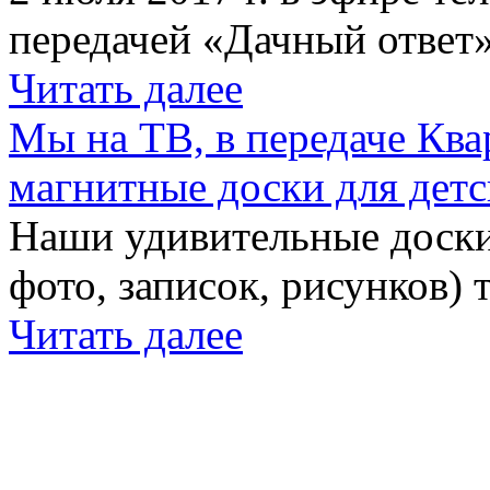
передачей «Дачный ответ»
Читать далее
Мы на ТВ, в передаче Кв
магнитные доски для детс
Наши удивительные доски 
фото, записок, рисунков) 
Читать далее