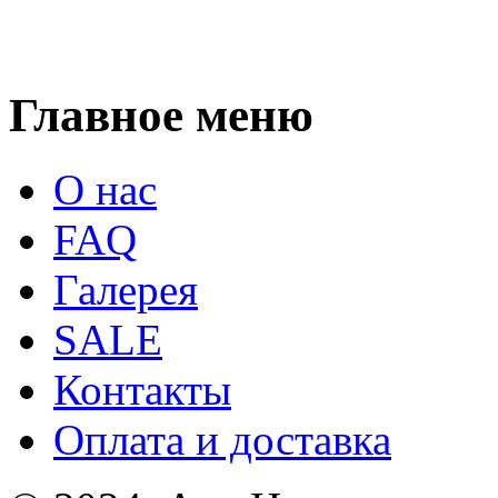
Главное меню
О нас
FAQ
Галерея
SALE
Контакты
Оплата и доставка