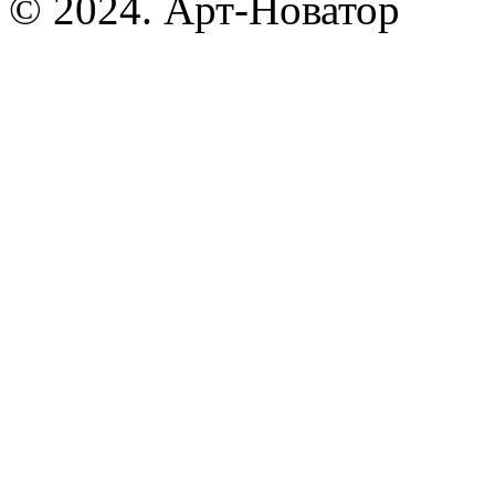
© 2024. Арт-Новатор