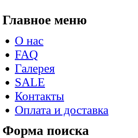
Главное меню
О нас
FAQ
Галерея
SALE
Контакты
Оплата и доставка
Форма поиска