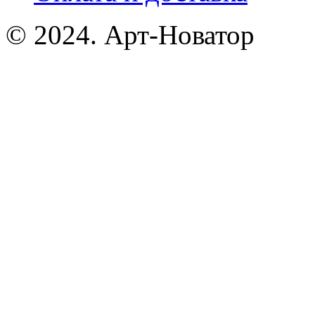
© 2024. Арт-Новатор