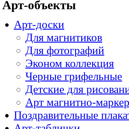
Арт-объекты
Арт-доски
Для магнитиков
Для фотографий
Эконом коллекция
Черные грифельные
Детские для рисован
Арт магнитно-марке
Поздравительные плака
Арт-таблички