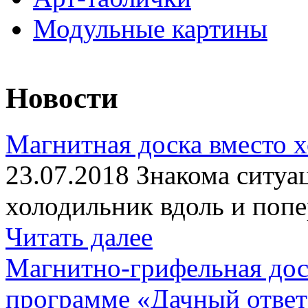
Модульные картины
Новости
Магнитная доска вместо 
23.07.2018 Знакома ситуа
холодильник вдоль и попе
Читать далее
Магнитно-грифельная дос
программе «Дачный отве