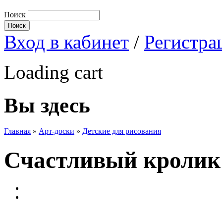
Поиск
Вход в кабинет
/
Регистра
Loading cart
Вы здесь
Главная
»
Арт-доски
»
Детские для рисования
Счастливый кролик