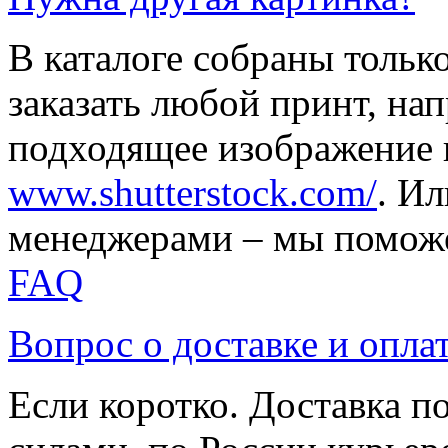
В каталоге собраны тольк
заказать любой принт, на
подходящее изображение 
www.shutterstock.com/
. И
менеджерами – мы поможе
FAQ
Вопрос о доставке и опла
Если коротко. Доставка 