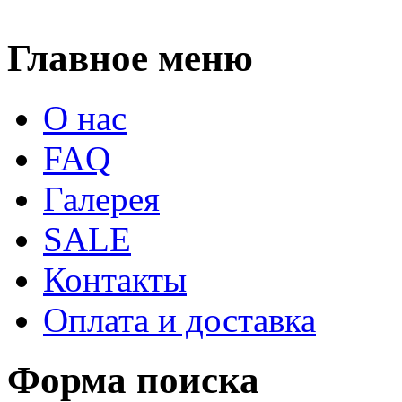
Главное меню
О нас
FAQ
Галерея
SALE
Контакты
Оплата и доставка
Форма поиска