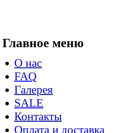
Главное меню
О нас
FAQ
Галерея
SALE
Контакты
Оплата и доставка