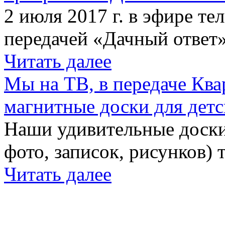
2 июля 2017 г. в эфире те
передачей «Дачный ответ»
Читать далее
Мы на ТВ, в передаче Кв
магнитные доски для детс
Наши удивительные доски 
фото, записок, рисунков) 
Читать далее