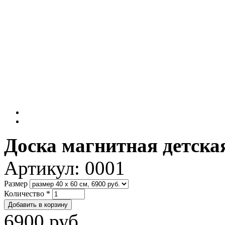
Доска магнитная детска
Артикул:
0001
Размер
Количество
*
6900 руб.