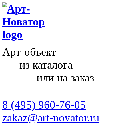
Арт-объект
из каталога
или на заказ
8 (495) 960-76-05
zakaz@art-novator.ru