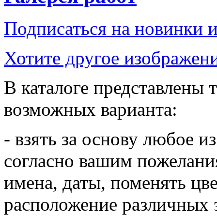
Подписаться на новинки 
Хотите другое изображени
В каталоге представлены т
возможных варианта:
- взять за основу любое и
согласно вашим пожелания
имена, даты, поменять цв
расположение различных 