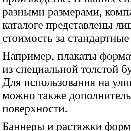
разными размерами, комп
каталоге представлены ли
стоимость за стандартные
Например, плакаты форма
из специальной толстой б
Для использования на ули
можно также дополнитель
поверхности.
Баннеры и растяжки форм