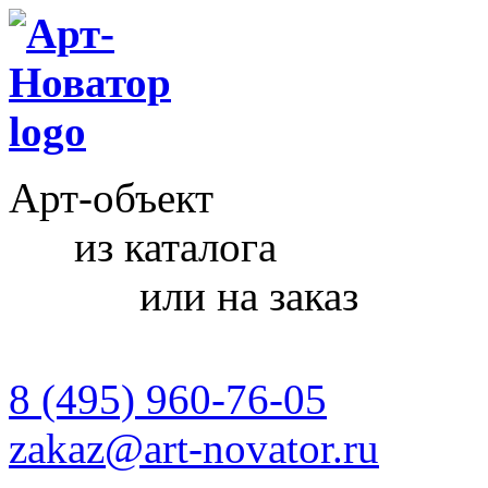
Арт-объект
из каталога
или на заказ
8 (495) 960-76-05
zakaz@art-novator.ru