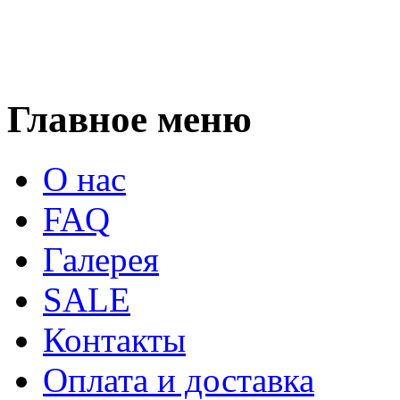
Главное меню
О нас
FAQ
Галерея
SALE
Контакты
Оплата и доставка