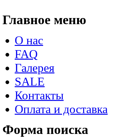
Главное меню
О нас
FAQ
Галерея
SALE
Контакты
Оплата и доставка
Форма поиска