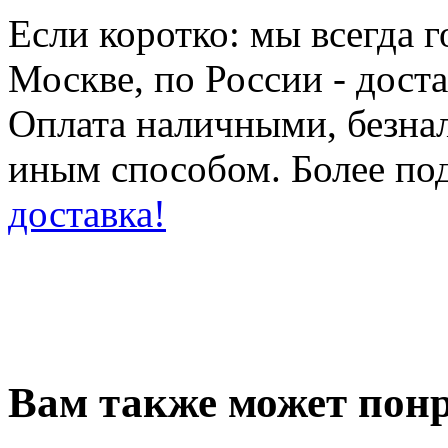
Если коротко: мы всегда 
Москве, по России - дост
Оплата наличными, безн
иным способом. Более по
доставка!
Вам также может понр