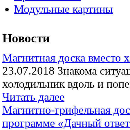
Модульные картины
Новости
Магнитная доска вместо 
23.07.2018 Знакома ситуа
холодильник вдоль и попе
Читать далее
Магнитно-грифельная дос
программе «Дачный отве