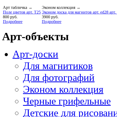
Арт табличка
→
Эконом коллекция
→
Поле цветов арт. T25
Эконом доска для магнитов арт. ed28 арт.
800 руб.
3900 руб.
Подробнее
Подробнее
Арт-объекты
Арт-доски
Для магнитиков
Для фотографий
Эконом коллекция
Черные грифельные
Детские для рисован