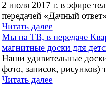
2 июля 2017 г. в эфире те
передачей «Дачный ответ»
Читать далее
Мы на ТВ, в передаче Кв
магнитные доски для детс
Наши удивительные доски 
фото, записок, рисунков) 
Читать далее