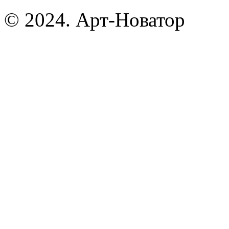
© 2024. Арт-Новатор