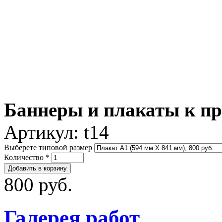
Баннеры и плакаты к п
Артикул:
t14
Выберете типовой размер
Количество
*
800 руб.
Галерея работ