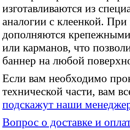
изготавливаются из специ
аналогии с клеенкой. При
дополняются крепежными 
или карманов, что позволи
баннер на любой поверхн
Если вам необходимо про
технической части, вам вс
подскажут наши менедже
Вопрос о доставке и опла