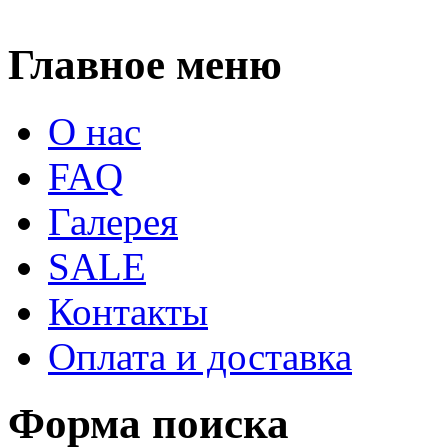
Главное меню
О нас
FAQ
Галерея
SALE
Контакты
Оплата и доставка
Форма поиска