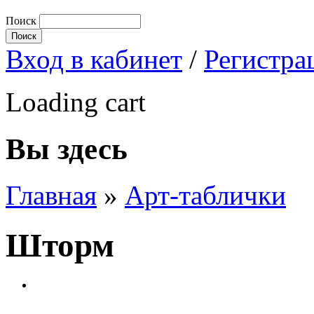
Поиск
Вход в кабинет
/
Регистра
Loading cart
Вы здесь
Главная
»
Арт-таблички
Шторм