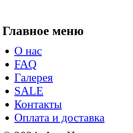
Главное меню
О нас
FAQ
Галерея
SALE
Контакты
Оплата и доставка