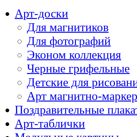
Арт-доски
Для магнитиков
Для фотографий
Эконом коллекция
Черные грифельные
Детские для рисован
Арт магнитно-марке
Поздравительные плака
Арт-таблички