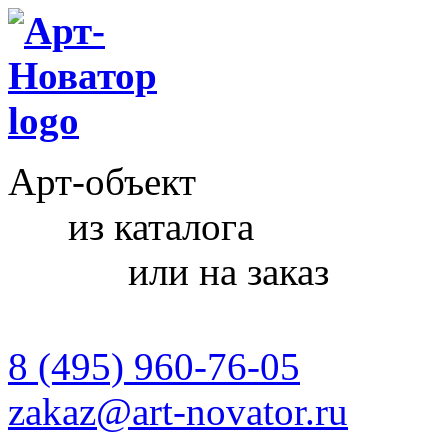
Арт-объект
из каталога
или на заказ
8 (495) 960-76-05
zakaz@art-novator.ru