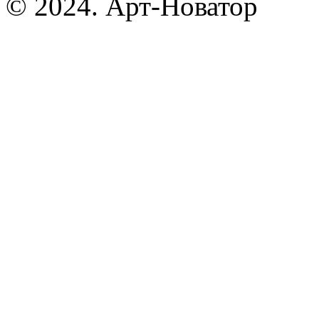
© 2024. Арт-Новатор