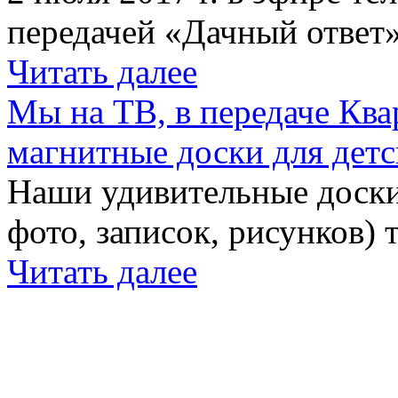
передачей «Дачный ответ»
Читать далее
Мы на ТВ, в передаче Кв
магнитные доски для детс
Наши удивительные доски 
фото, записок, рисунков) 
Читать далее