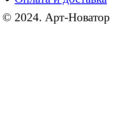
© 2024. Арт-Новатор