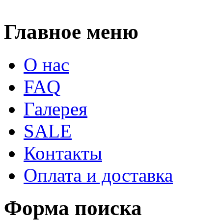
Главное меню
О нас
FAQ
Галерея
SALE
Контакты
Оплата и доставка
Форма поиска