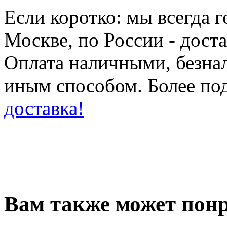
Если коротко: мы всегда 
Москве, по России - дост
Оплата наличными, безн
иным способом. Более по
доставка!
Вам также может понр