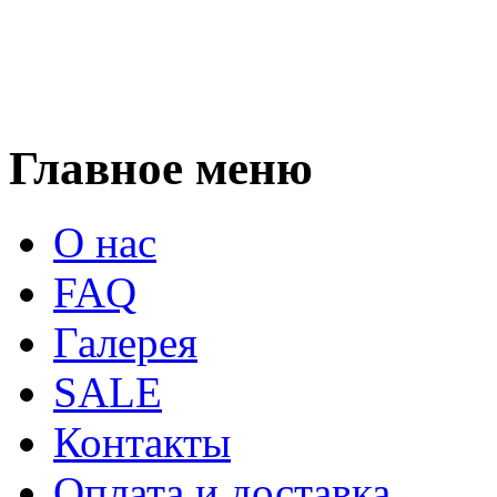
Главное меню
О нас
FAQ
Галерея
SALE
Контакты
Оплата и доставка