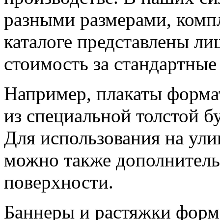
разными размерами, комп
каталоге представлены ли
стоимость за стандартные
Например, плакаты форма
из специальной толстой б
Для использования на ули
можно также дополнитель
поверхности.
Баннеры и растяжки форм