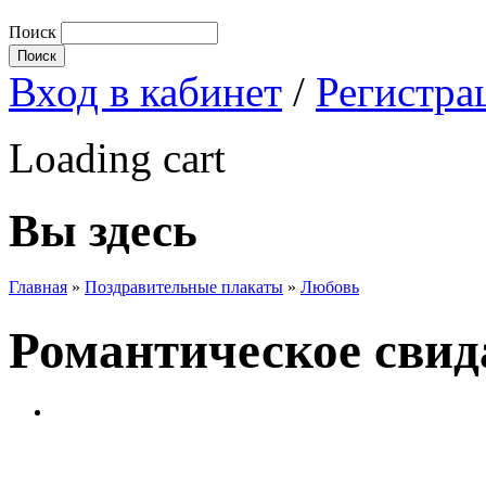
Поиск
Вход в кабинет
/
Регистра
Loading cart
Вы здесь
Главная
»
Поздравительные плакаты
»
Любовь
Романтическое свид