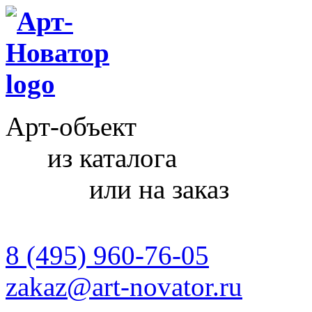
Арт-объект
из каталога
или на заказ
8 (495) 960-76-05
zakaz@art-novator.ru