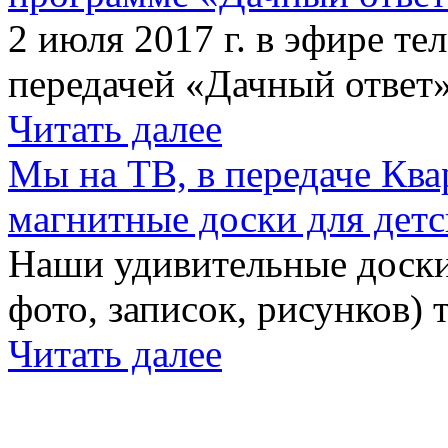
2 июля 2017 г. в эфире те
передачей «Дачный ответ»
Читать далее
Мы на ТВ, в передаче Кв
магнитные доски для детс
Наши удивительные доски 
фото, записок, рисунков) 
Читать далее