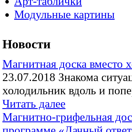
Арт-таблички
Модульные картины
Новости
Магнитная доска вместо 
23.07.2018 Знакома ситуа
холодильник вдоль и попе
Читать далее
Магнитно-грифельная дос
программе «Дачный отве