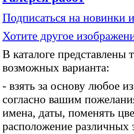
Подписаться на новинки 
Хотите другое изображени
В каталоге представлены т
возможных варианта:
- взять за основу любое и
согласно вашим пожелания
имена, даты, поменять цв
расположение различных 