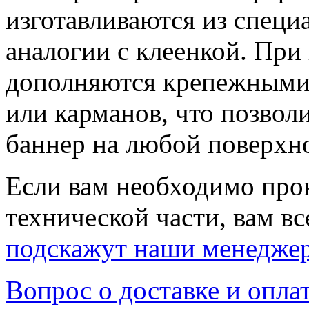
изготавливаются из специ
аналогии с клеенкой. При
дополняются крепежными 
или карманов, что позволи
баннер на любой поверхн
Если вам необходимо про
технической части, вам вс
подскажут наши менедже
Вопрос о доставке и опла