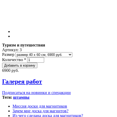
Туризм и путешествия
Артикул:
3
Размер
Количество
*
6900 руб.
Галерея работ
Подписаться на новинки и спецакции
Теги:
штампы
Миссия доски для магнитиков
Зачем мне доска для магнитов?
Из чего сделана доска для магнитиков?