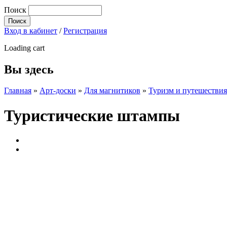
Поиск
Вход в кабинет
/
Регистрация
Loading cart
Вы здесь
Главная
»
Арт-доски
»
Для магнитиков
»
Туризм и путешествия
Туристические штампы