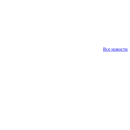
Все новости