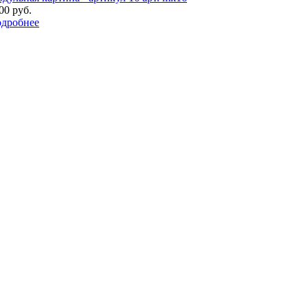
00 руб.
дробнее