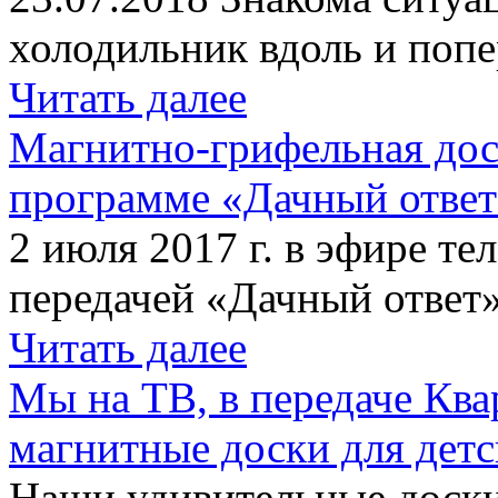
холодильник вдоль и попе
Читать далее
Магнитно-грифельная дос
программе «Дачный отве
2 июля 2017 г. в эфире те
передачей «Дачный ответ»
Читать далее
Мы на ТВ, в передаче Кв
магнитные доски для детс
Наши удивительные доски 