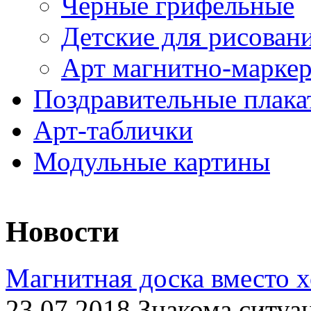
Черные грифельные
Детские для рисован
Арт магнитно-марке
Поздравительные плака
Арт-таблички
Модульные картины
Новости
Магнитная доска вместо 
23.07.2018 Знакома ситуа