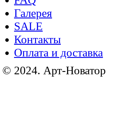
Галерея
SALE
Контакты
Оплата и доставка
© 2024. Арт-Новатор