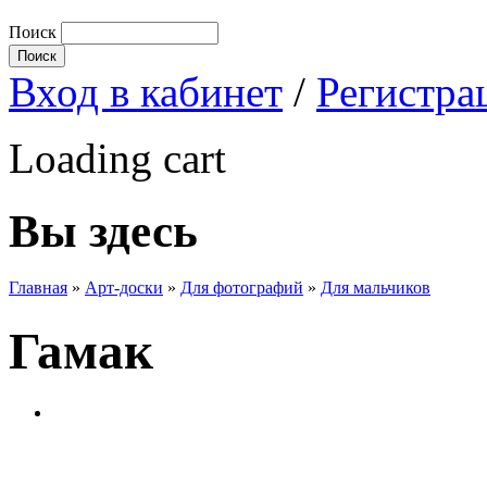
Поиск
Вход в кабинет
/
Регистра
Loading cart
Вы здесь
Главная
»
Арт-доски
»
Для фотографий
»
Для мальчиков
Гамак