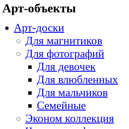
Арт-объекты
Арт-доски
Для магнитиков
Для фотографий
Для девочек
Для влюбленных
Для мальчиков
Семейные
Эконом коллекция