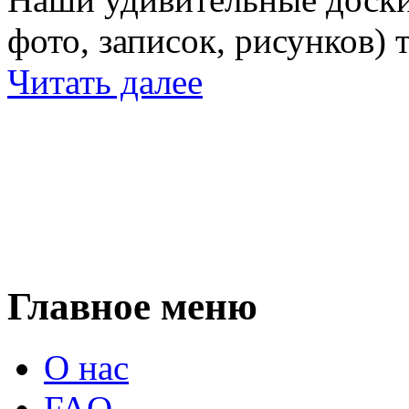
фото, записок, рисунков) 
Читать далее
Главное меню
О нас
FAQ