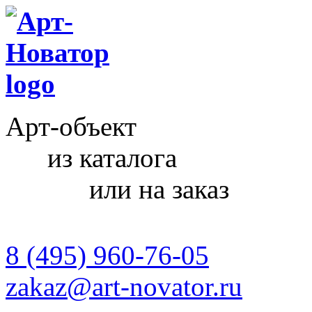
Арт-объект
из каталога
или на заказ
8 (495) 960-76-05
zakaz@art-novator.ru