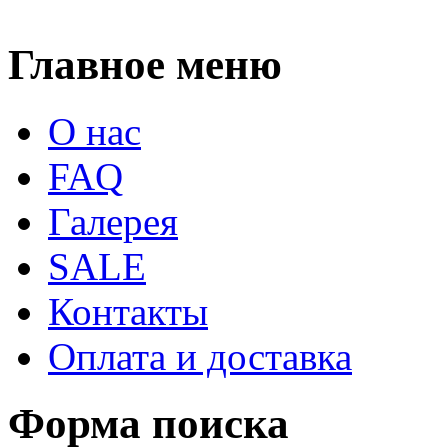
Главное меню
О нас
FAQ
Галерея
SALE
Контакты
Оплата и доставка
Форма поиска