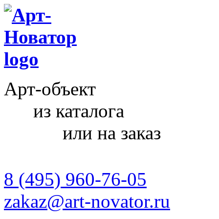
Арт-объект
из каталога
или на заказ
8 (495) 960-76-05
zakaz@art-novator.ru