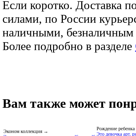
Если коротко. Доставка 
силами, по России курьер
наличными, безналичным
Более подробно в разделе
Вам также может понр
Рождение ребенка
Эконом коллекция
→
Это девочка арт. p