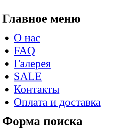
Главное меню
О нас
FAQ
Галерея
SALE
Контакты
Оплата и доставка
Форма поиска