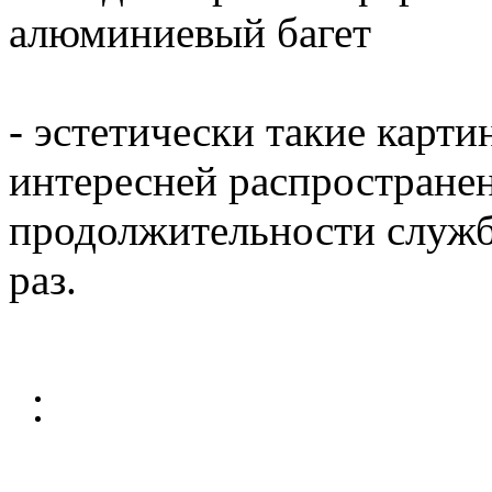
алюминиевый багет
- эстетически такие карти
интересней распространен
продолжительности служб
раз.