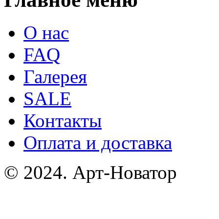
О нас
FAQ
Галерея
SALE
Контакты
Оплата и доставка
© 2024. Арт-Новатор