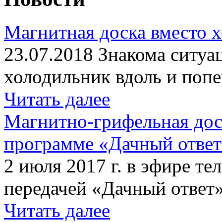
Магнитная доска вместо 
23.07.2018 Знакома ситуа
холодильник вдоль и попе
Читать далее
Магнитно-грифельная дос
программе «Дачный отве
2 июля 2017 г. в эфире те
передачей «Дачный ответ»
Читать далее