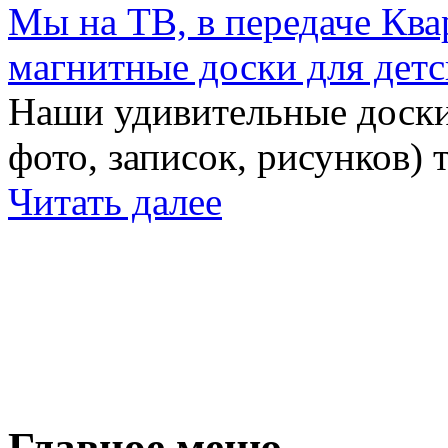
Мы на ТВ, в передаче Кв
магнитные доски для детс
Наши удивительные доски 
фото, записок, рисунков) 
Читать далее
Главное меню