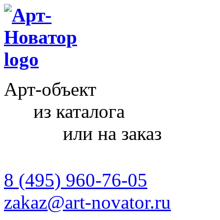
Арт-объект
из каталога
или на заказ
8 (495) 960-76-05
zakaz@art-novator.ru