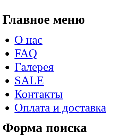
Главное меню
О нас
FAQ
Галерея
SALE
Контакты
Оплата и доставка
Форма поиска