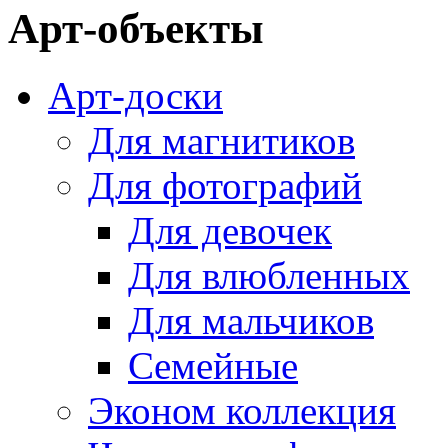
Арт-объекты
Арт-доски
Для магнитиков
Для фотографий
Для девочек
Для влюбленных
Для мальчиков
Семейные
Эконом коллекция