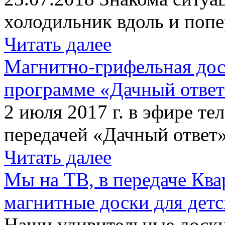
холодильник вдоль и попе
Читать далее
Магнитно-грифельная дос
программе «Дачный отве
2 июля 2017 г. в эфире те
передачей «Дачный ответ»
Читать далее
Мы на ТВ, в передаче Кв
магнитные доски для детс
Наши удивительные доски 