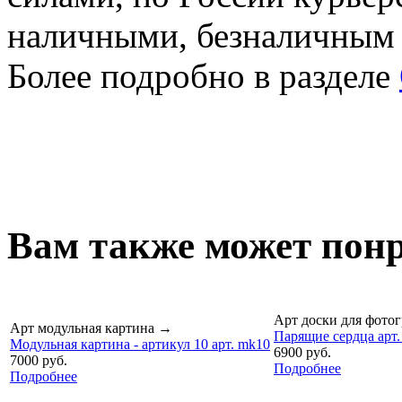
наличными, безналичным
Более подробно в разделе
Вам также может понр
Арт доски для фото
Арт модульная картина
→
Парящие сердца арт.
Модульная картина - артикул 10 арт. mk10
6900 руб.
7000 руб.
Подробнее
Подробнее