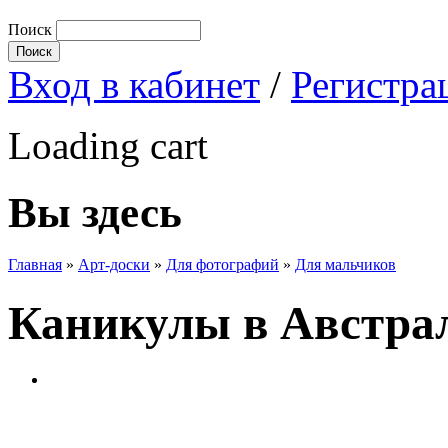
Поиск
Вход в кабинет
/
Регистра
Loading cart
Вы здесь
Главная
»
Арт-доски
»
Для фотографий
»
Для мальчиков
Каникулы в Австра