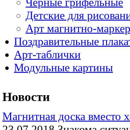
Черные грифельные
Детские для рисован
Арт магнитно-марке
Поздравительные плака
Арт-таблички
Модульные картины
Новости
Магнитная доска вместо 
23.07.2018 Знакома ситуа