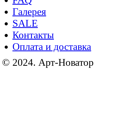
Галерея
SALE
Контакты
Оплата и доставка
© 2024. Арт-Новатор