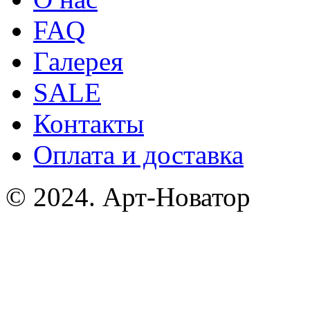
FAQ
Галерея
SALE
Контакты
Оплата и доставка
© 2024. Арт-Новатор