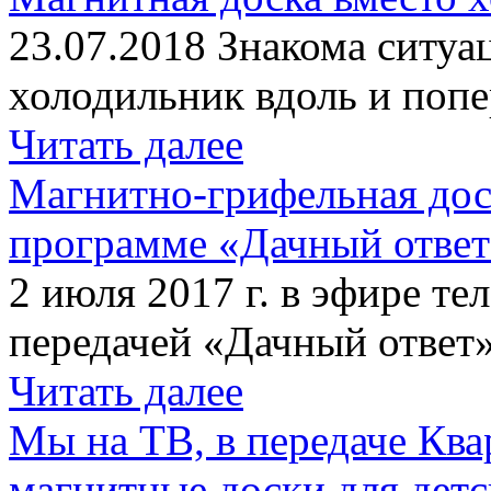
23.07.2018 Знакома ситуа
холодильник вдоль и попе
Читать далее
Магнитно-грифельная дос
программе «Дачный отве
2 июля 2017 г. в эфире те
передачей «Дачный ответ»
Читать далее
Мы на ТВ, в передаче Кв
магнитные доски для детс