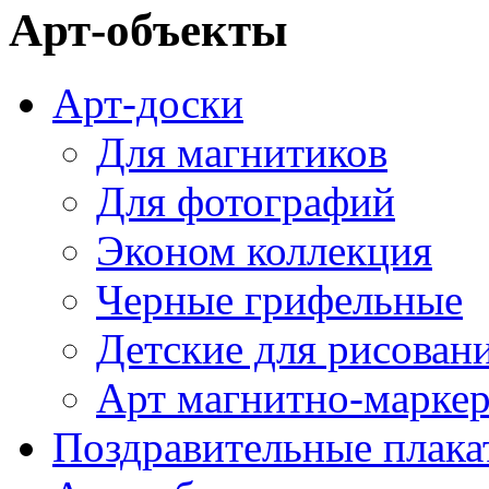
Арт-объекты
Арт-доски
Для магнитиков
Для фотографий
Эконом коллекция
Черные грифельные
Детские для рисован
Арт магнитно-марке
Поздравительные плака