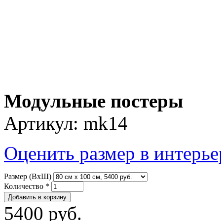
Модульные постеры
Артикул:
mk14
Оценить размер в интерье
Размер (ВхШ)
Количество
*
5400 руб.