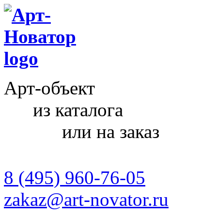
Арт-объект
из каталога
или на заказ
8 (495) 960-76-05
zakaz@art-novator.ru