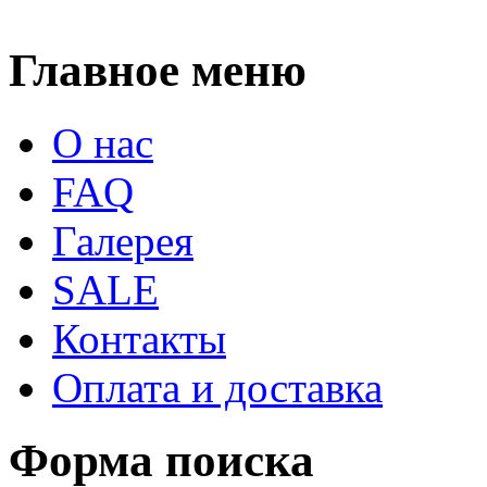
Главное меню
О нас
FAQ
Галерея
SALE
Контакты
Оплата и доставка
Форма поиска