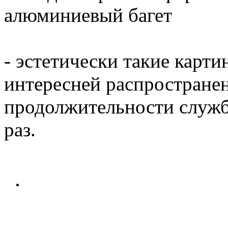
алюминиевый багет
- эстетически такие карти
интересней распространен
продолжительности служб
раз.