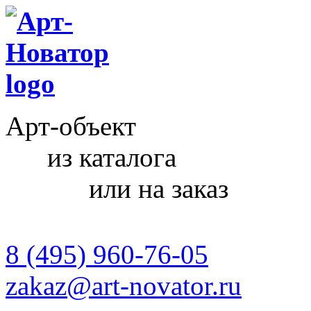
Арт-объект
из каталога
или на заказ
8 (495) 960-76-05
zakaz@art-novator.ru