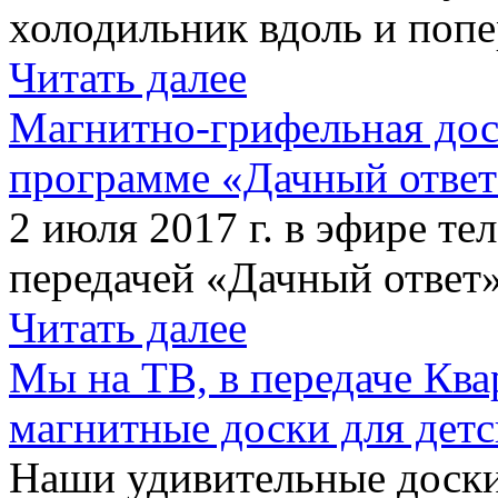
холодильник вдоль и попе
Читать далее
Магнитно-грифельная дос
программе «Дачный отве
2 июля 2017 г. в эфире те
передачей «Дачный ответ»
Читать далее
Мы на ТВ, в передаче Кв
магнитные доски для детс
Наши удивительные доски 