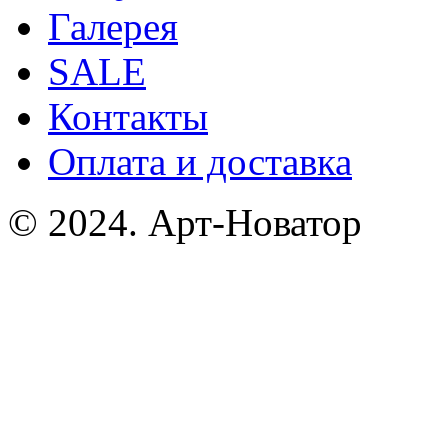
Галерея
SALE
Контакты
Оплата и доставка
© 2024. Арт-Новатор