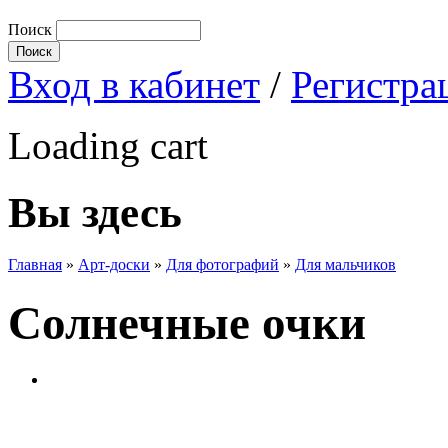
Поиск
Вход в кабинет
/
Регистра
Loading cart
Вы здесь
Главная
»
Арт-доски
»
Для фотографий
»
Для мальчиков
Солнечные очки