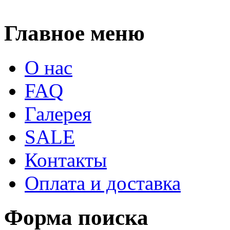
Главное меню
О нас
FAQ
Галерея
SALE
Контакты
Оплата и доставка
Форма поиска