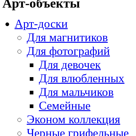
Арт-объекты
Арт-доски
Для магнитиков
Для фотографий
Для девочек
Для влюбленных
Для мальчиков
Семейные
Эконом коллекция
Черные грифельные