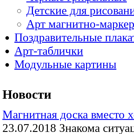
Детские для рисован
Арт магнитно-марке
Поздравительные плака
Арт-таблички
Модульные картины
Новости
Магнитная доска вместо 
23.07.2018 Знакома ситуа