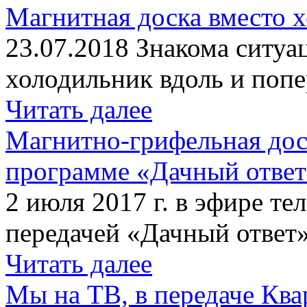
Магнитная доска вместо 
23.07.2018 Знакома ситуа
холодильник вдоль и попе
Читать далее
Магнитно-грифельная дос
программе «Дачный отве
2 июля 2017 г. в эфире те
передачей «Дачный ответ»
Читать далее
Мы на ТВ, в передаче Кв