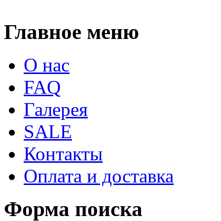
Главное меню
О нас
FAQ
Галерея
SALE
Контакты
Оплата и доставка
Форма поиска