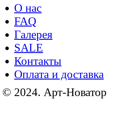
О нас
FAQ
Галерея
SALE
Контакты
Оплата и доставка
© 2024. Арт-Новатор