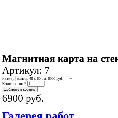
Магнитная карта на сте
Артикул:
7
Размер
Количество
*
6900 руб.
Галерея работ