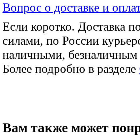
Вопрос о доставке и опла
Если коротко. Доставка 
силами, по России курьер
наличными, безналичным
Более подробно в разделе
Вам также может понр