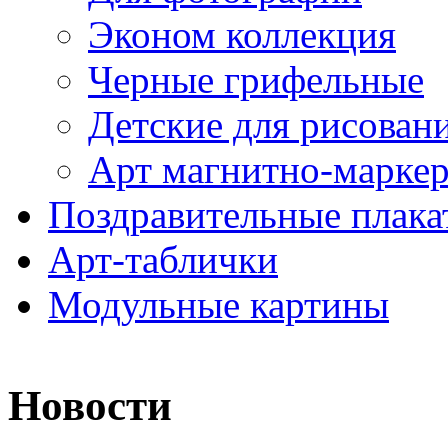
Эконом коллекция
Черные грифельные
Детские для рисован
Арт магнитно-марке
Поздравительные плака
Арт-таблички
Модульные картины
Новости