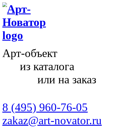
Арт-объект
из каталога
или на заказ
8 (495) 960-76-05
zakaz@art-novator.ru