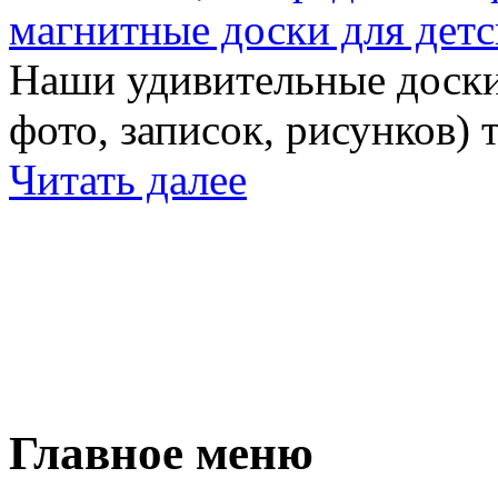
магнитные доски для детс
Наши удивительные доски 
фото, записок, рисунков) 
Читать далее
Главное меню