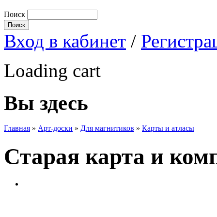
Поиск
Вход в кабинет
/
Регистра
Loading cart
Вы здесь
Главная
»
Арт-доски
»
Для магнитиков
»
Карты и атласы
Старая карта и ком