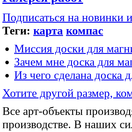
Подписаться на новинки 
Теги:
карта
компас
Миссия доски для магн
Зачем мне доска для ма
Из чего сделана доска 
Хотите другой размер, к
Все арт-объекты производ
производстве. В наших си