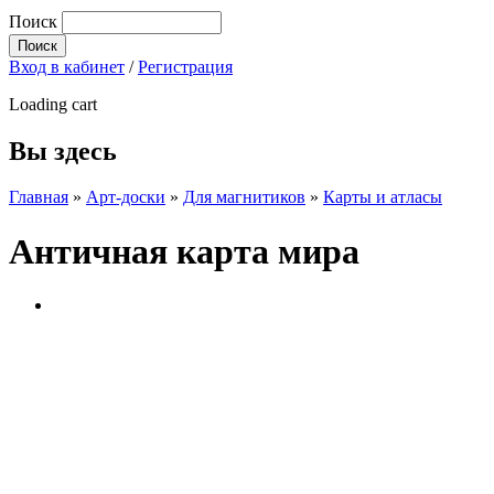
Поиск
Вход в кабинет
/
Регистрация
Loading cart
Вы здесь
Главная
»
Арт-доски
»
Для магнитиков
»
Карты и атласы
Античная карта мира