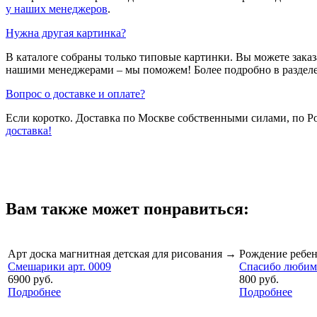
у наших менеджеров
.
Нужна другая картинка?
В каталоге собраны только типовые картинки. Вы можете зака
нашими менеджерами – мы поможем! Более подробно в раздел
Вопрос о доставке и оплате?
Если коротко. Доставка по Москве собственными силами, по 
доставка!
Вам также может понравиться:
Арт доска магнитная детская для рисования
→
Рождение ребе
Смешарики арт. 0009
Спасибо любима
6900 руб.
800 руб.
Подробнее
Подробнее