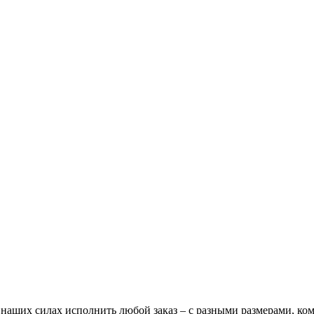
В наших силах исполнить любой заказ – с разными размерами, к