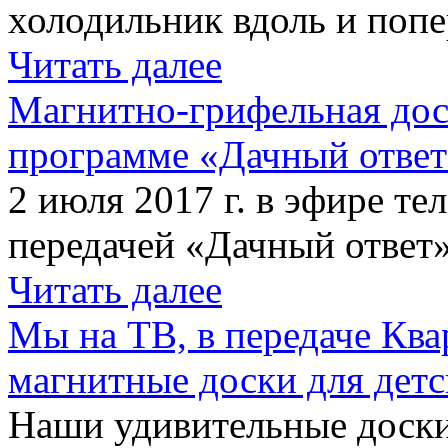
холодильник вдоль и попе
Читать далее
Магнитно-грифельная дос
программе «Дачный отве
2 июля 2017 г. в эфире те
передачей «Дачный ответ»
Читать далее
Мы на ТВ, в передаче Кв
магнитные доски для детс
Наши удивительные доски 