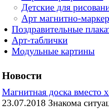
Детские для рисован
Арт магнитно-марке
Поздравительные плака
Арт-таблички
Модульные картины
Новости
Магнитная доска вместо 
23.07.2018 Знакома ситуа