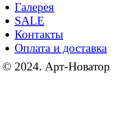
Галерея
SALE
Контакты
Оплата и доставка
© 2024. Арт-Новатор