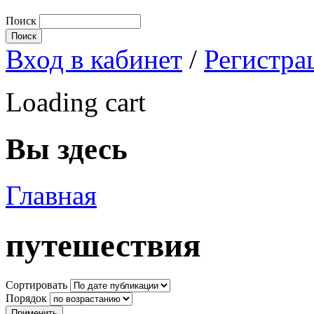
Поиск
Вход в кабинет
/
Регистра
Loading cart
Вы здесь
Главная
путешествия
Сортировать
Порядок