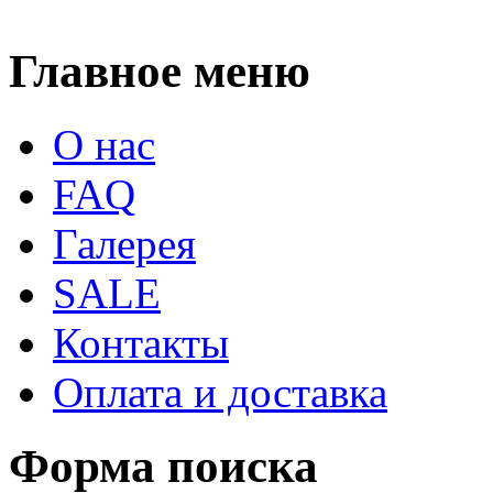
Главное меню
О нас
FAQ
Галерея
SALE
Контакты
Оплата и доставка
Форма поиска