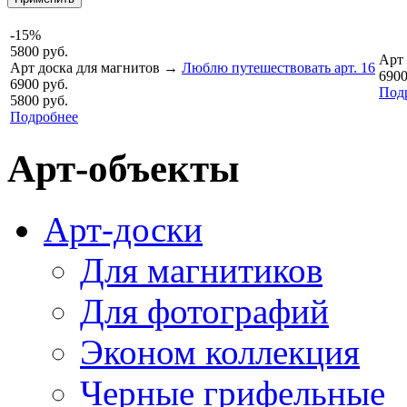
-15%
5800 руб.
Арт 
Арт доска для магнитов
→
Люблю путешествовать арт. 16
6900
6900 руб.
Под
5800 руб.
Подробнее
Арт-объекты
Арт-доски
Для магнитиков
Для фотографий
Эконом коллекция
Черные грифельные