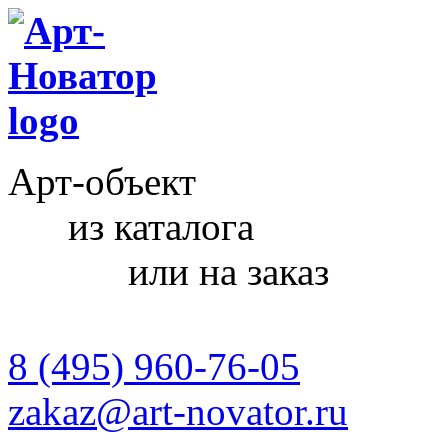
Арт-объект
из каталога
или на заказ
8 (495) 960-76-05
zakaz@art-novator.ru