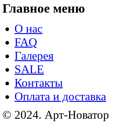
Главное меню
О нас
FAQ
Галерея
SALE
Контакты
Оплата и доставка
© 2024. Арт-Новатор