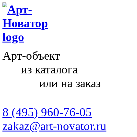
Арт-объект
из каталога
или на заказ
8 (495) 960-76-05
zakaz@art-novator.ru