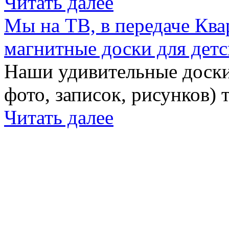
Читать далее
Мы на ТВ, в передаче Кв
магнитные доски для детс
Наши удивительные доски 
фото, записок, рисунков) 
Читать далее