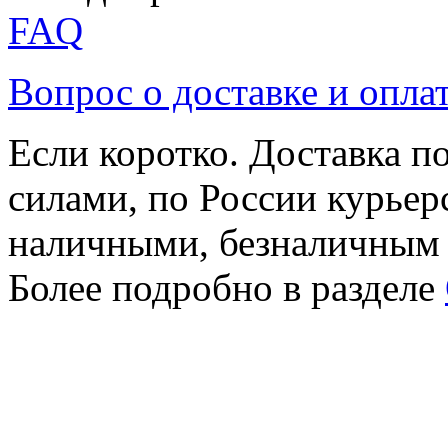
FAQ
Вопрос о доставке и опла
Если коротко. Доставка 
силами, по России курьер
наличными, безналичным
Более подробно в разделе