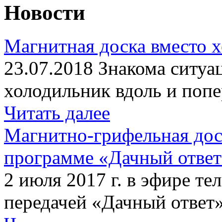
Новости
Магнитная доска вместо 
23.07.2018 Знакома ситуа
холодильник вдоль и попе
Читать далее
Магнитно-грифельная дос
программе «Дачный отве
2 июля 2017 г. в эфире те
передачей «Дачный ответ»