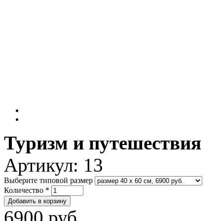
Туризм и путешествия
Артикул:
13
Выберите типовой размер
Количество
*
6900 руб.