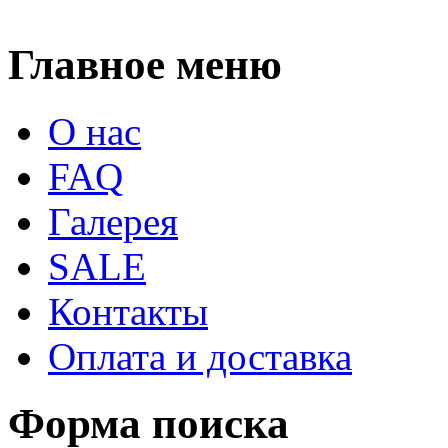
Главное меню
О нас
FAQ
Галерея
SALE
Контакты
Оплата и доставка
Форма поиска