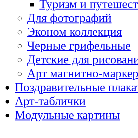
Туризм и путешес
Для фотографий
Эконом коллекция
Черные грифельные
Детские для рисован
Арт магнитно-марке
Поздравительные плака
Арт-таблички
Модульные картины