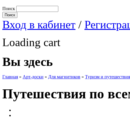
Поиск
Вход в кабинет
/
Регистра
Loading cart
Вы здесь
Главная
»
Арт-доски
»
Для магнитиков
»
Туризм и путешествия
Путешествия по все