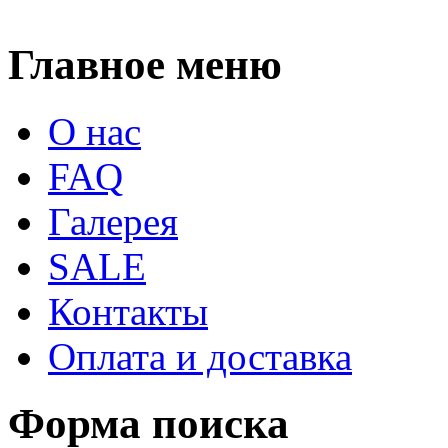
Главное меню
О нас
FAQ
Галерея
SALE
Контакты
Оплата и доставка
Форма поиска