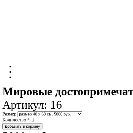
Мировые достопримечат
Артикул:
16
Размер
Количество
*