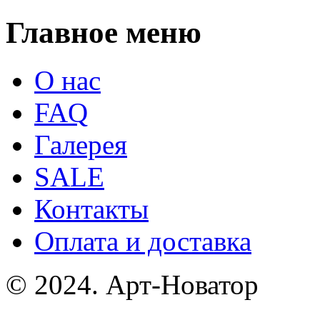
Главное меню
О нас
FAQ
Галерея
SALE
Контакты
Оплата и доставка
© 2024. Арт-Новатор