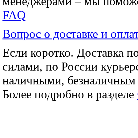
менеджерами – мы поможе
FAQ
Вопрос о доставке и опла
Если коротко. Доставка 
силами, по России курьер
наличными, безналичным
Более подробно в разделе