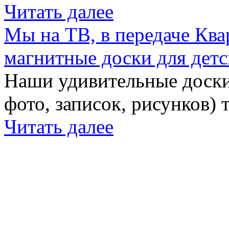
Читать далее
Мы на ТВ, в передаче Кв
магнитные доски для детс
Наши удивительные доски 
фото, записок, рисунков) 
Читать далее