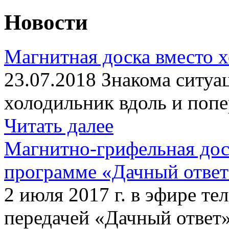
Новости
Магнитная доска вместо 
23.07.2018 Знакома ситуа
холодильник вдоль и попе
Читать далее
Магнитно-грифельная дос
программе «Дачный отве
2 июля 2017 г. в эфире те
передачей «Дачный ответ»