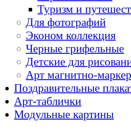
Туризм и путешес
Для фотографий
Эконом коллекция
Черные грифельные
Детские для рисован
Арт магнитно-марке
Поздравительные плака
Арт-таблички
Модульные картины