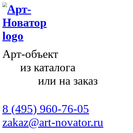
Арт-объект
из каталога
или на заказ
8 (495) 960-76-05
zakaz@art-novator.ru