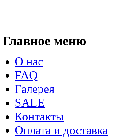
Главное меню
О нас
FAQ
Галерея
SALE
Контакты
Оплата и доставка