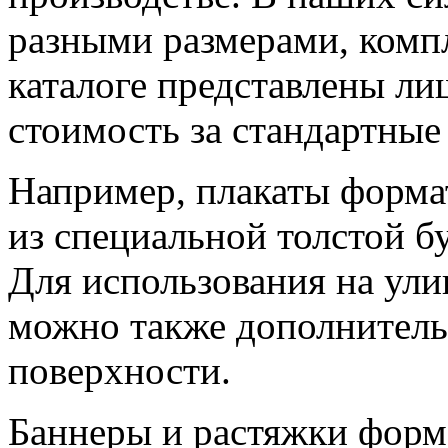
разными размерами, комп
каталоге представлены ли
стоимость за стандартные
Например, плакаты форма
из специальной толстой б
Для использования на ули
можно также дополнитель
поверхности.
Баннеры и растяжки форм