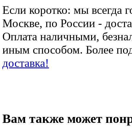
Если коротко: мы всегда 
Москве, по России - дост
Оплата наличными, безн
иным способом. Более по
доставка!
Вам также может понр