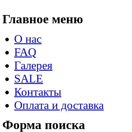
Главное меню
О нас
FAQ
Галерея
SALE
Контакты
Оплата и доставка
Форма поиска