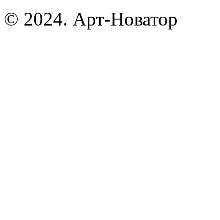
© 2024. Арт-Новатор