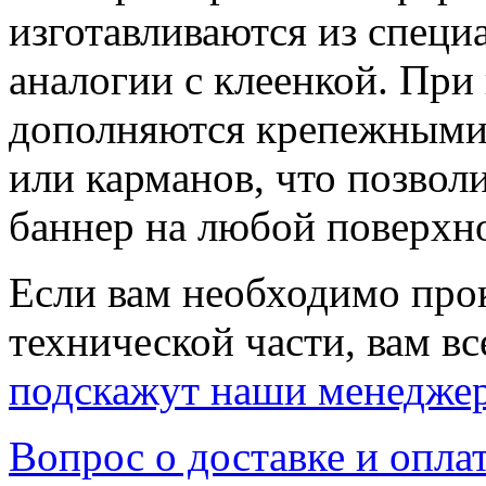
изготавливаются из специ
аналогии с клеенкой. При
дополняются крепежными 
или карманов, что позволи
баннер на любой поверхн
Если вам необходимо про
технической части, вам вс
подскажут наши менедже
Вопрос о доставке и опла