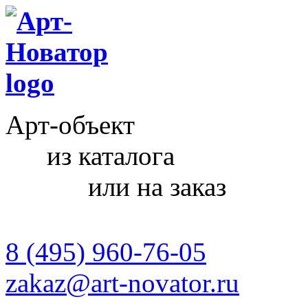
Арт-объект
из каталога
или на заказ
8 (495) 960-76-05
zakaz@art-novator.ru