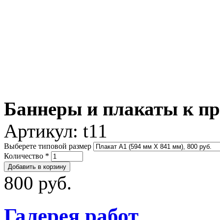
Баннеры и плакаты к п
Артикул:
t11
Выберете типовой размер
Количество
*
800 руб.
Галерея работ