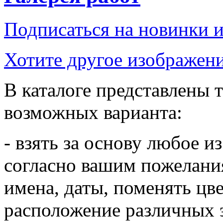
Подписаться на новинки 
Хотите другое изображени
В каталоге представлены т
возможных варианта:
- взять за основу любое и
согласно вашим пожелания
имена, даты, поменять цв
расположение различных 