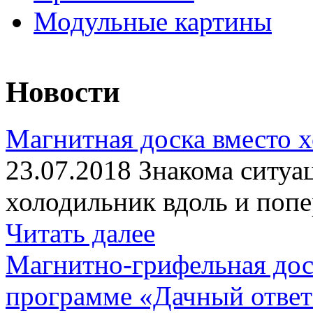
Модульные картины
Новости
Магнитная доска вместо 
23.07.2018 Знакома ситуа
холодильник вдоль и попе
Читать далее
Магнитно-грифельная дос
программе «Дачный отве