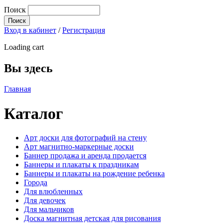
Поиск
Вход в кабинет
/
Регистрация
Loading cart
Вы здесь
Главная
Каталог
Арт доски для фотографий на стену
Арт магнитно-маркерные доски
Баннер продажа и аренда продается
Баннеры и плакаты к праздникам
Баннеры и плакаты на рождение ребенка
Города
Для влюбленных
Для девочек
Для мальчиков
Доска магнитная детская для рисования