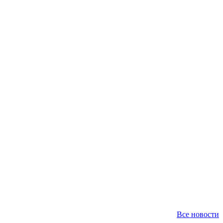
Все новости