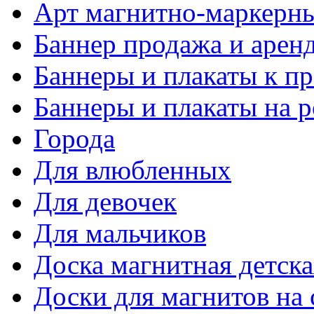
Арт магнитно-маркерн
Баннер продажа и аренд
Баннеры и плакаты к п
Баннеры и плакаты на 
Города
Для влюбленных
Для девочек
Для мальчиков
Доска магнитная детска
Доски для магнитов на 