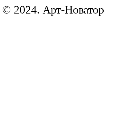
© 2024. Арт-Новатор