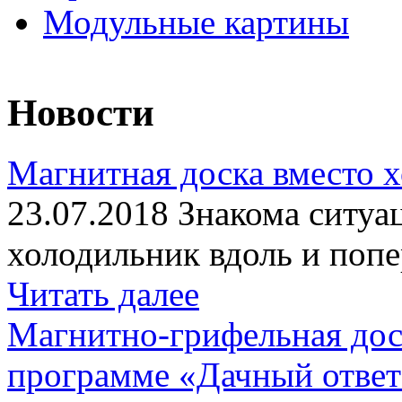
Модульные картины
Новости
Магнитная доска вместо 
23.07.2018 Знакома ситуа
холодильник вдоль и попе
Читать далее
Магнитно-грифельная дос
программе «Дачный отве