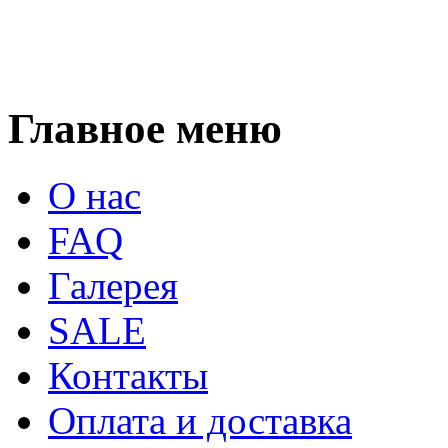
Главное меню
О нас
FAQ
Галерея
SALE
Контакты
Оплата и доставка