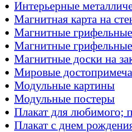
Интерьерные металличе
Магнитная карта на сте
Магнитные грифельные
Магнитные грифельные 
Магнитные доски на за
Мировые достопримеча
Модульные картины
Модульные постеры
Плакат для любимого; 
Плакат с днем рождени