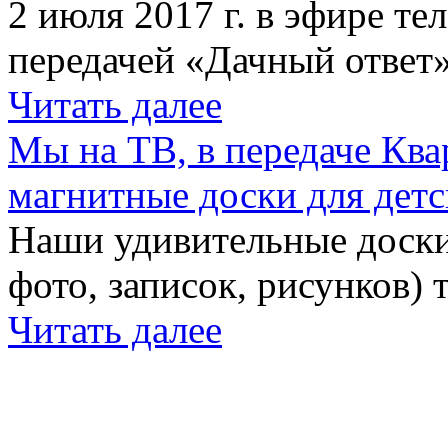
2 июля 2017 г. в эфире те
передачей «Дачный ответ»
Читать далее
Мы на ТВ, в передаче Кв
магнитные доски для детс
Наши удивительные доски 
фото, записок, рисунков) 
Читать далее