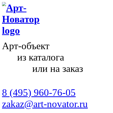
Арт-объект
из каталога
или на заказ
8 (495) 960-76-05
zakaz@art-novator.ru