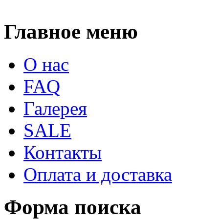
Главное меню
О нас
FAQ
Галерея
SALE
Контакты
Оплата и доставка
Форма поиска