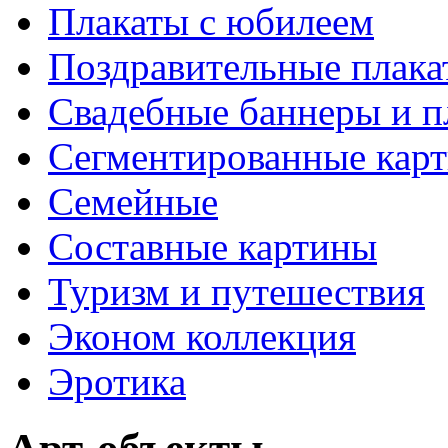
Плакаты с юбилеем
Поздравительные плака
Свадебные баннеры и п
Сегментированные кар
Семейные
Составные картины
Туризм и путешествия
Эконом коллекция
Эротика