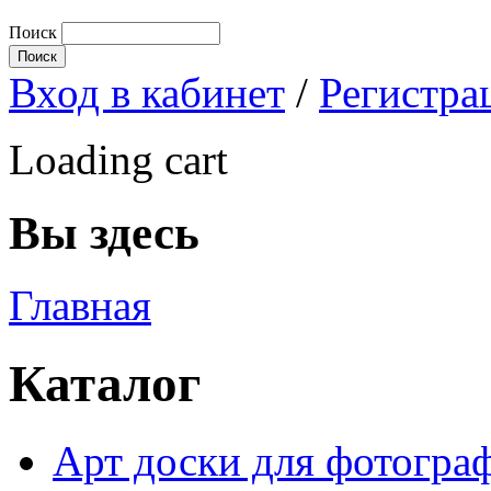
Поиск
Вход в кабинет
/
Регистра
Loading cart
Вы здесь
Главная
Каталог
Арт доски для фотограф